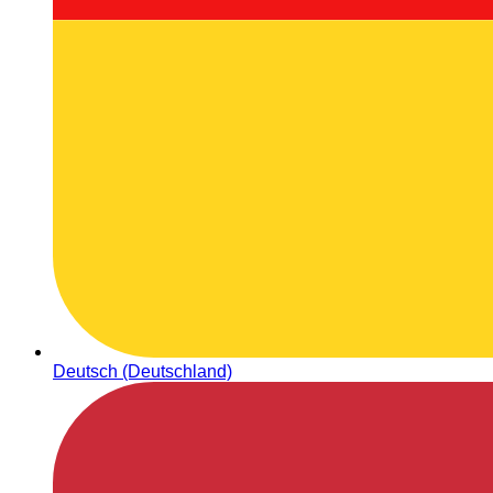
Deutsch (Deutschland)