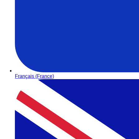
Français (France)