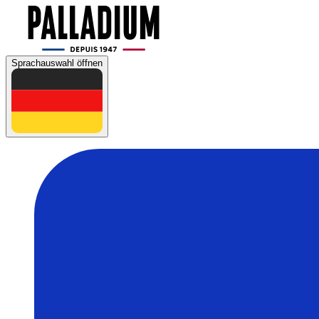
Sprachauswahl öffnen