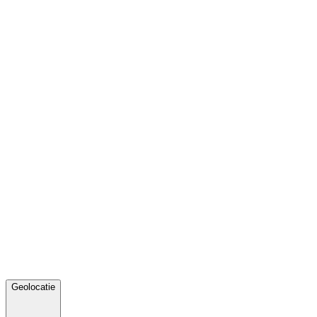
Geolocatie