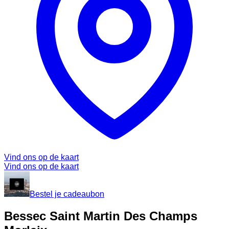
Vind ons op de kaart
Vind ons op de kaart
Bestel je cadeaubon
Bessec Saint Martin Des Champs