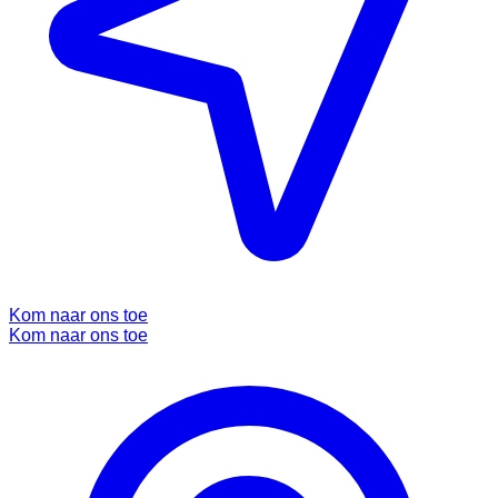
Kom naar ons toe
Kom naar ons toe