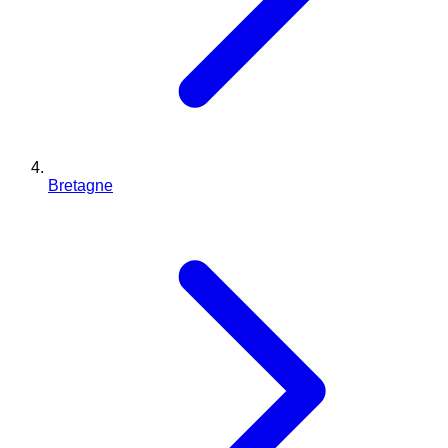
Bretagne