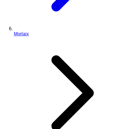
Morlaix