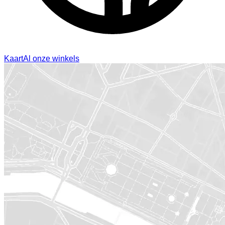
Kaart
Al onze winkels