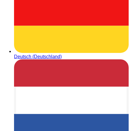
Deutsch (Deutschland)