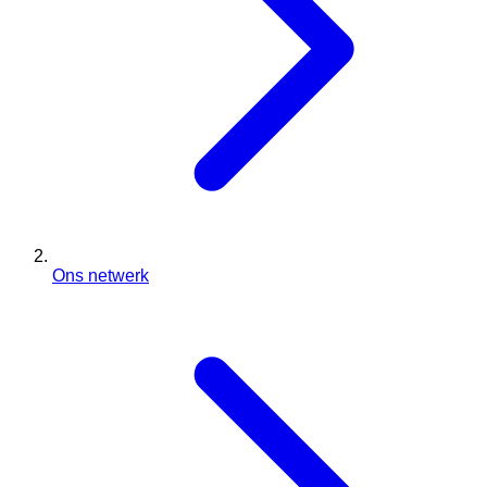
Ons netwerk