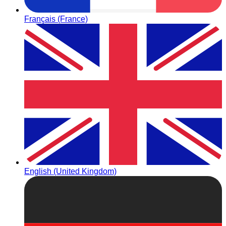
Français (France)
English (United Kingdom)