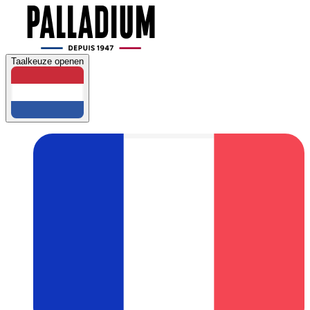
Taalkeuze openen