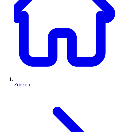
Zoeken