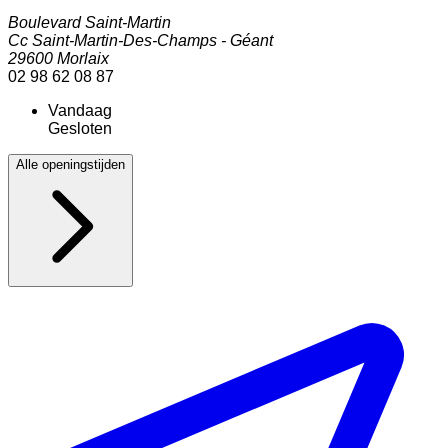
Boulevard Saint-Martin
Cc Saint-Martin-Des-Champs - Géant
29600
Morlaix
02 98 62 08 87
Vandaag
Gesloten
Alle openingstijden