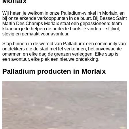
Morlaix
Wij heten je welkom in onze Palladium-winkel in Morlaix, en
bij onze erkende verkooppunten in de buurt. Bij Bessec Saint
Martin Des Champs Morlaix staat een gepassioneerd team
klaar om je te helpen de perfecte boots te vinden – stijlvol,
stevig en gemaakt voor avontuur.
Stap binnen in de wereld van Palladium: een community van
ontdekkers die de stad met lef verkennen, het onverwachte
omarmen en elke dag de grenzen verleggen. Elke stap is
een avontuur, elke plek een nieuwe ontdekking.
Palladium producten in Morlaix