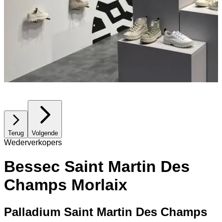
Terug
Volgende
Wederverkopers
Bessec Saint Martin Des
Champs Morlaix
Palladium Saint Martin Des Champs