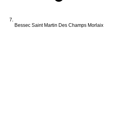
Bessec Saint Martin Des Champs Morlaix