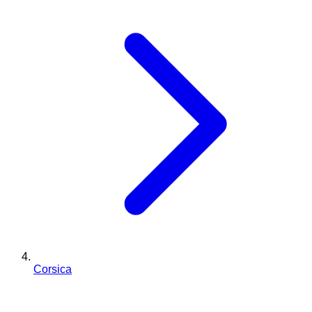
Corsica