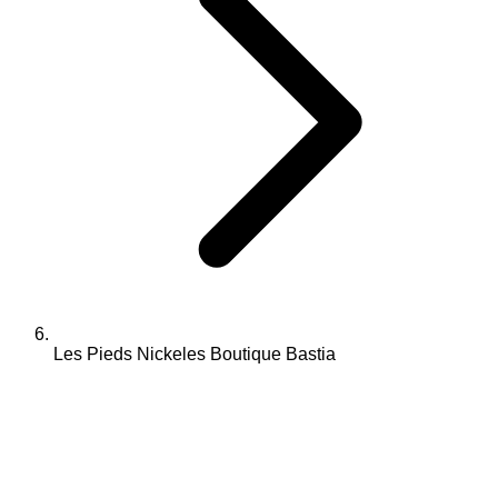
Les Pieds Nickeles Boutique Bastia