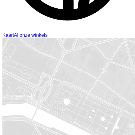
Kaart
Al onze winkels