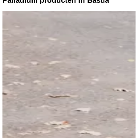
Palladium producten in Bastia