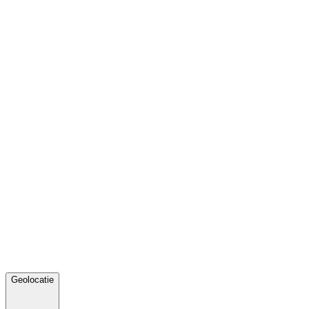
Geolocatie