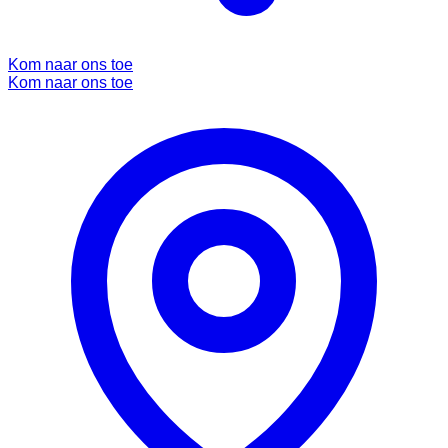
Kom naar ons toe
Kom naar ons toe