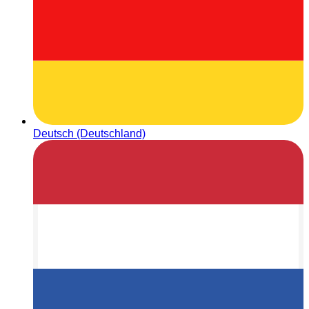
Deutsch (Deutschland)