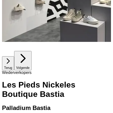
Terug
Volgende
Wederverkopers
Les Pieds Nickeles
Boutique Bastia
Palladium Bastia