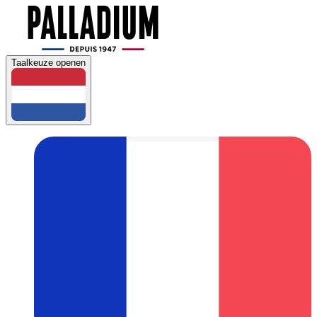
Taalkeuze openen