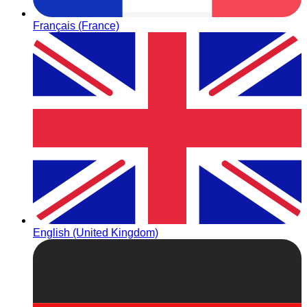
Français (France)
English (United Kingdom)