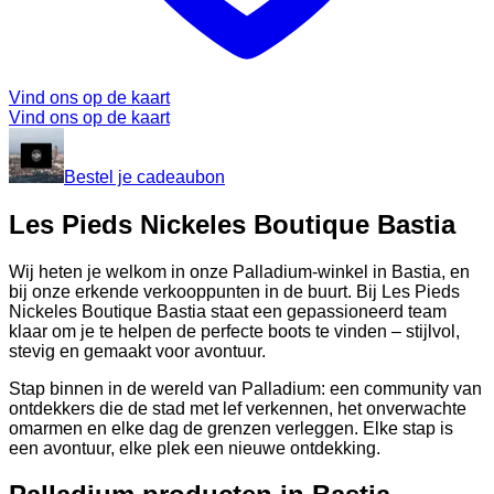
Vind ons op de kaart
Vind ons op de kaart
Bestel je cadeaubon
Les Pieds Nickeles Boutique Bastia
Wij heten je welkom in onze Palladium-winkel in Bastia, en
bij onze erkende verkooppunten in de buurt. Bij Les Pieds
Nickeles Boutique Bastia staat een gepassioneerd team
klaar om je te helpen de perfecte boots te vinden – stijlvol,
stevig en gemaakt voor avontuur.
Stap binnen in de wereld van Palladium: een community van
ontdekkers die de stad met lef verkennen, het onverwachte
omarmen en elke dag de grenzen verleggen. Elke stap is
een avontuur, elke plek een nieuwe ontdekking.