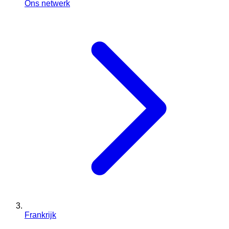
Ons netwerk
Frankrijk