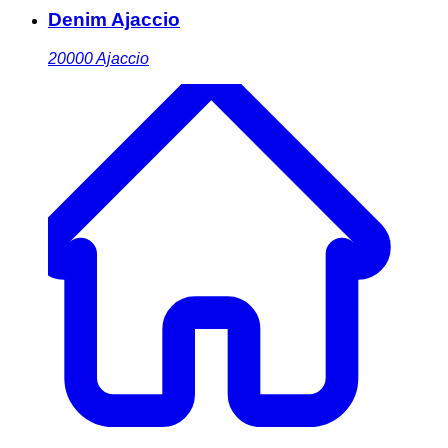
Denim Ajaccio
20000
Ajaccio