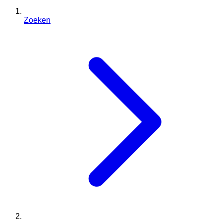
Zoeken