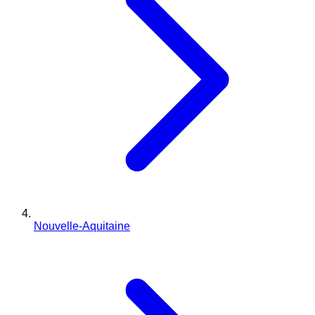
Nouvelle-Aquitaine