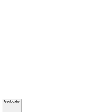
Geolocatie