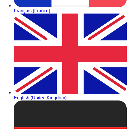
Français (France)
English (United Kingdom)