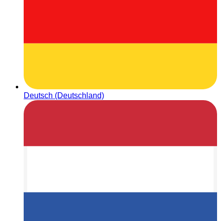
Deutsch (Deutschland)