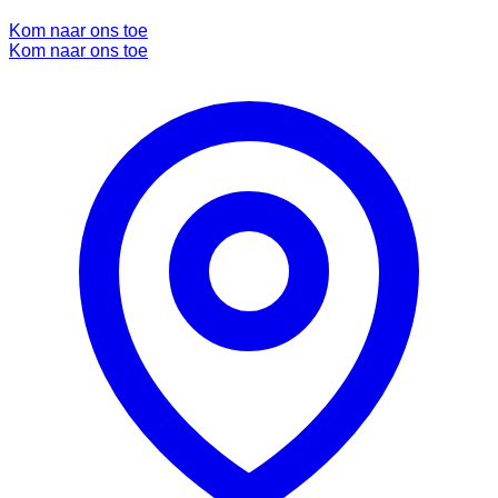
Kom naar ons toe
Kom naar ons toe