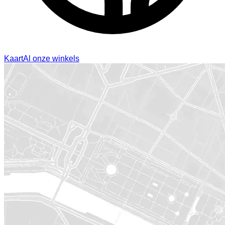
Kaart
Al onze winkels