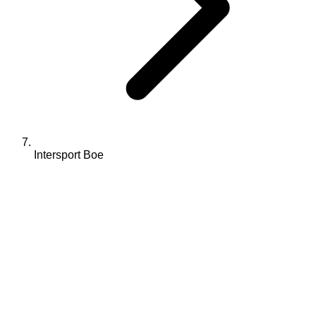
Intersport Boe