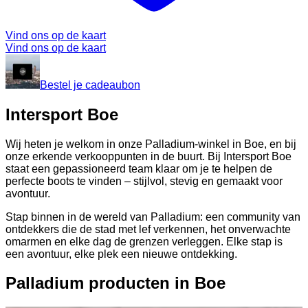
Vind ons op de kaart
Vind ons op de kaart
Bestel je cadeaubon
Intersport Boe
Wij heten je welkom in onze Palladium-winkel in Boe, en bij
onze erkende verkooppunten in de buurt. Bij Intersport Boe
staat een gepassioneerd team klaar om je te helpen de
perfecte boots te vinden – stijlvol, stevig en gemaakt voor
avontuur.
Stap binnen in de wereld van Palladium: een community van
ontdekkers die de stad met lef verkennen, het onverwachte
omarmen en elke dag de grenzen verleggen. Elke stap is
een avontuur, elke plek een nieuwe ontdekking.
Palladium producten in Boe