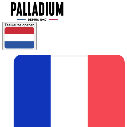
Taalkeuze openen