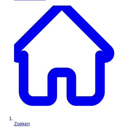
Zoeken