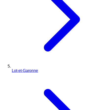
Lot-et-Garonne