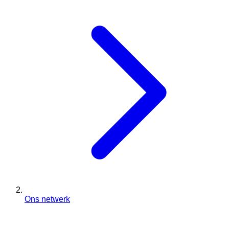
Ons netwerk