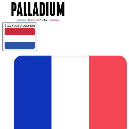
Taalkeuze openen