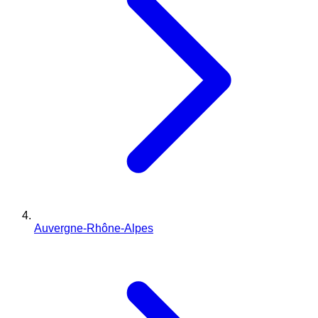
Auvergne-Rhône-Alpes