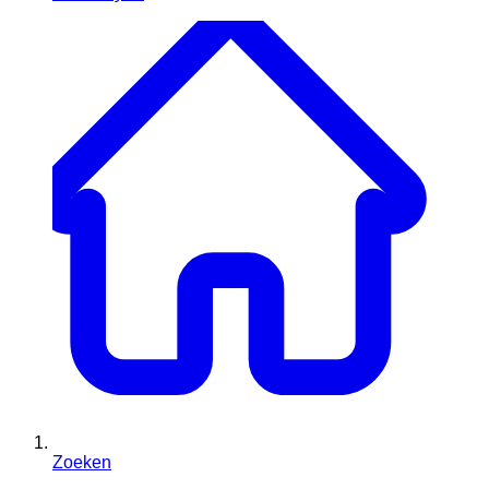
Zoeken