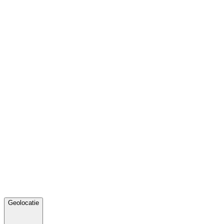
Geolocatie