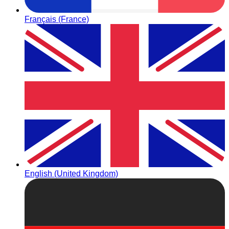
Français (France)
English (United Kingdom)