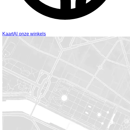
Kaart
Al onze winkels