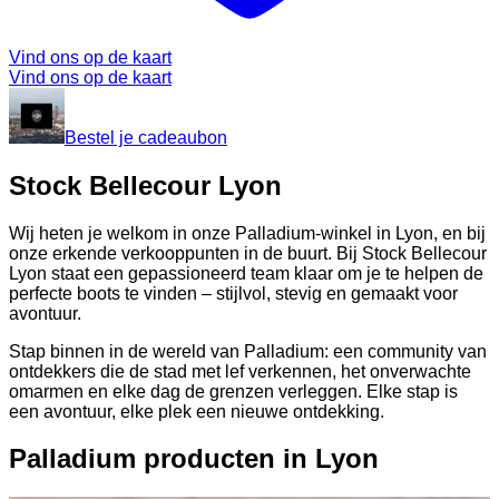
Vind ons op de kaart
Vind ons op de kaart
Bestel je cadeaubon
Stock Bellecour Lyon
Wij heten je welkom in onze Palladium-winkel in Lyon, en bij
onze erkende verkooppunten in de buurt. Bij Stock Bellecour
Lyon staat een gepassioneerd team klaar om je te helpen de
perfecte boots te vinden – stijlvol, stevig en gemaakt voor
avontuur.
Stap binnen in de wereld van Palladium: een community van
ontdekkers die de stad met lef verkennen, het onverwachte
omarmen en elke dag de grenzen verleggen. Elke stap is
een avontuur, elke plek een nieuwe ontdekking.
Palladium producten in Lyon