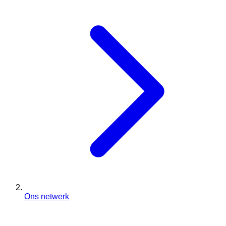
Ons netwerk