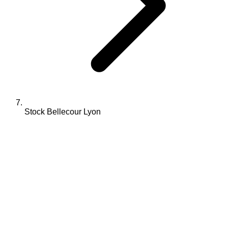
Stock Bellecour Lyon