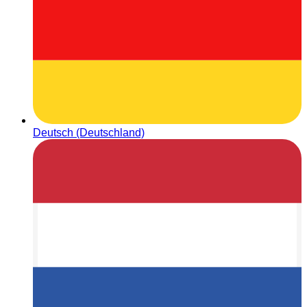
Deutsch (Deutschland)