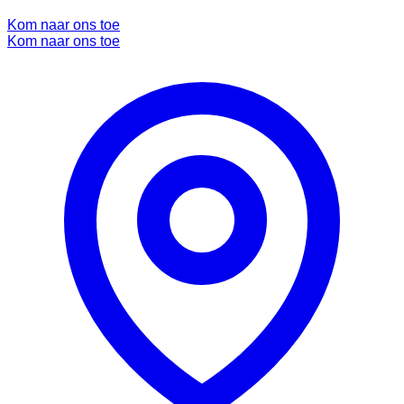
Kom naar ons toe
Kom naar ons toe