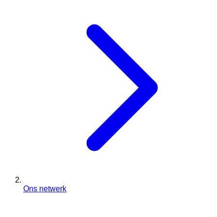
Ons netwerk