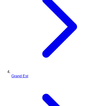
Grand Est