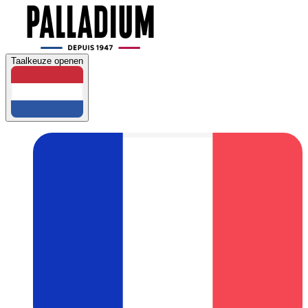
Taalkeuze openen