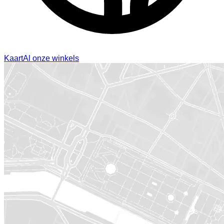
Kaart
Al onze winkels