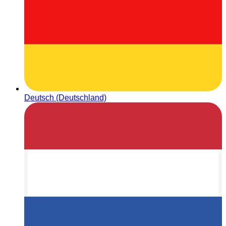
Deutsch (Deutschland)