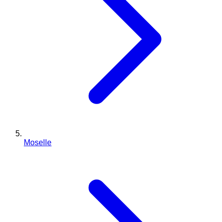
Moselle