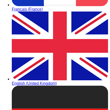
Français (France)
English (United Kingdom)