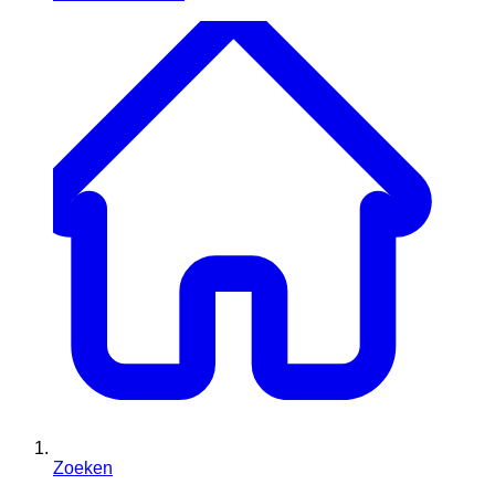
Zoeken