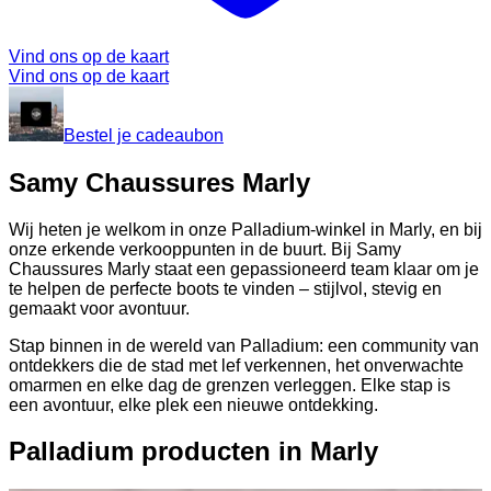
Vind ons op de kaart
Vind ons op de kaart
Bestel je cadeaubon
Samy Chaussures Marly
Wij heten je welkom in onze Palladium-winkel in Marly, en bij
onze erkende verkooppunten in de buurt. Bij Samy
Chaussures Marly staat een gepassioneerd team klaar om je
te helpen de perfecte boots te vinden – stijlvol, stevig en
gemaakt voor avontuur.
Stap binnen in de wereld van Palladium: een community van
ontdekkers die de stad met lef verkennen, het onverwachte
omarmen en elke dag de grenzen verleggen. Elke stap is
een avontuur, elke plek een nieuwe ontdekking.
Palladium producten in Marly