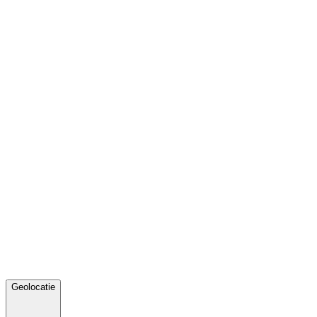
Geolocatie