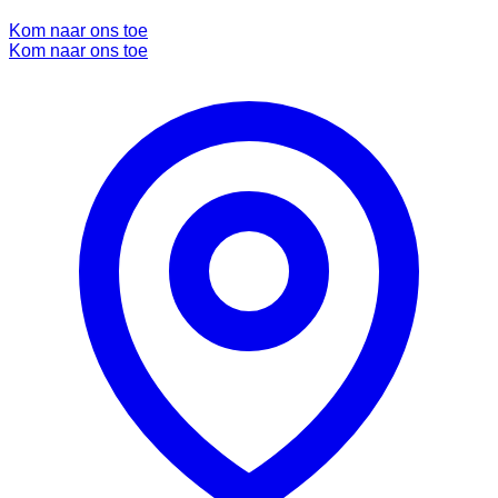
Kom naar ons toe
Kom naar ons toe