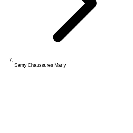
Samy Chaussures Marly