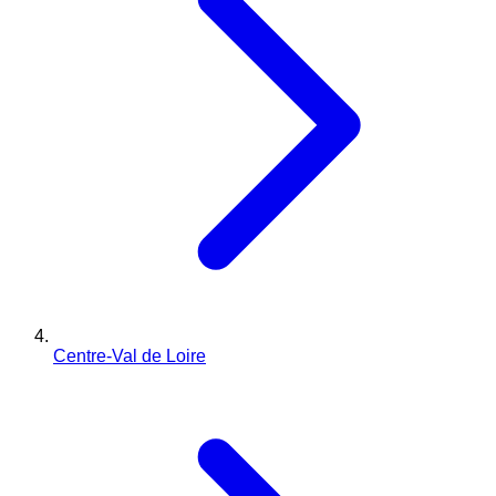
Centre-Val de Loire