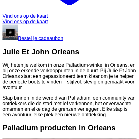
Vind ons op de kaart
Vind ons op de kaart
Bestel je cadeaubon
Julie Et John Orleans
Wij heten je welkom in onze Palladium-winkel in Orleans, en
bij onze erkende verkooppunten in de buurt. Bij Julie Et John
Orleans staat een gepassioneerd team klaar om je te helpen
de perfecte boots te vinden – stijlvol, stevig en gemaakt voor
avontuur.
Stap binnen in de wereld van Palladium: een community van
ontdekkers die de stad met lef verkennen, het onverwachte
omarmen en elke dag de grenzen verleggen. Elke stap is
een avontuur, elke plek een nieuwe ontdekking.
Palladium producten in Orleans