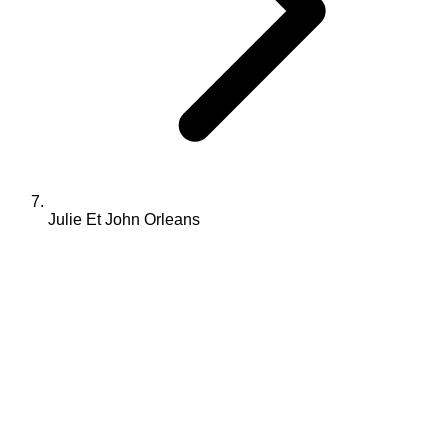
Julie Et John Orleans