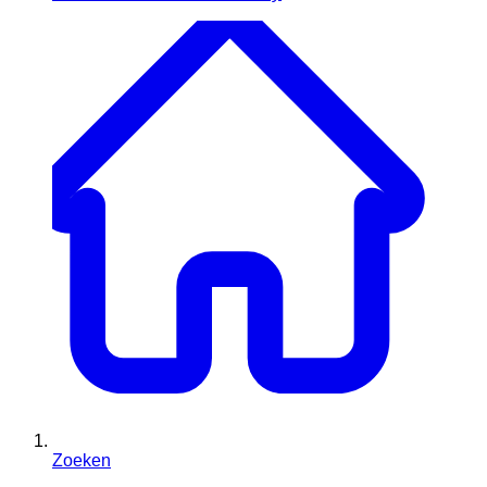
Zoeken