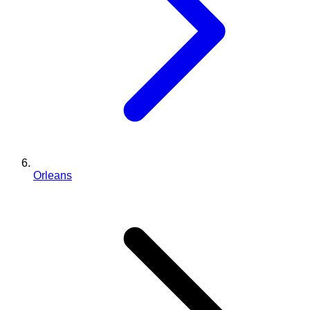
Orleans