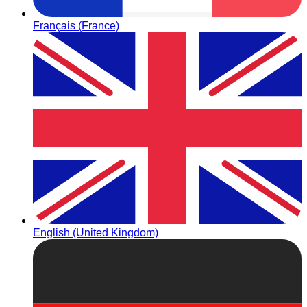
Français (France)
English (United Kingdom)