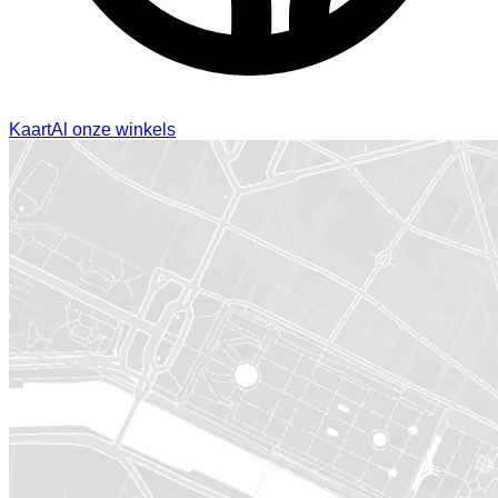
Kaart
Al onze winkels