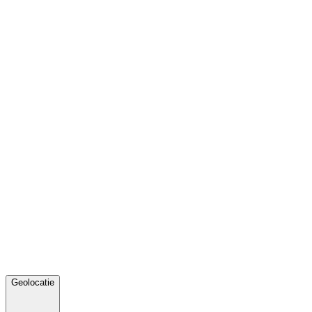
Geolocatie