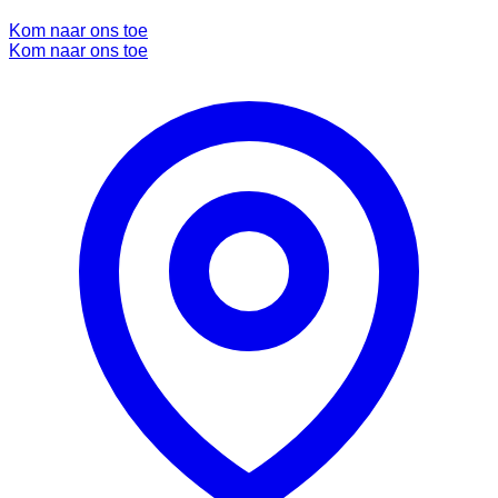
Kom naar ons toe
Kom naar ons toe