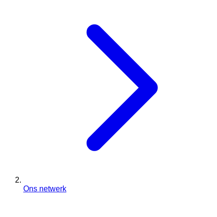
Ons netwerk