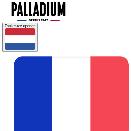
Taalkeuze openen