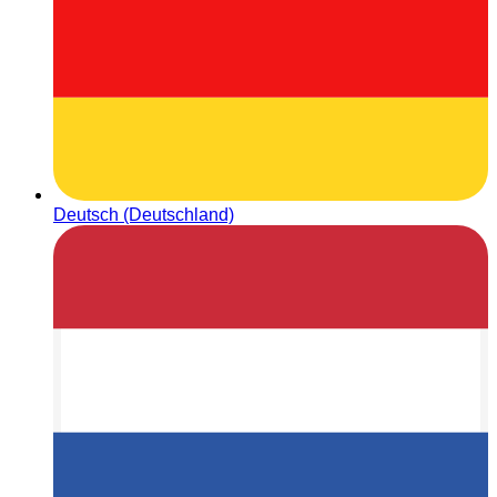
Deutsch (Deutschland)