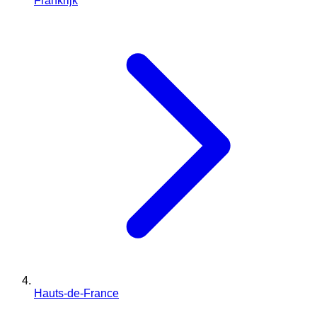
Frankrijk
Hauts-de-France