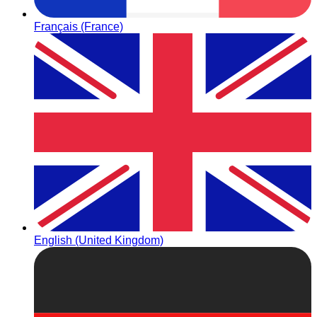
Français (France)
English (United Kingdom)