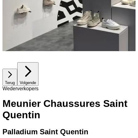
Terug
Volgende
Wederverkopers
Meunier Chaussures Saint
Quentin
Palladium Saint Quentin