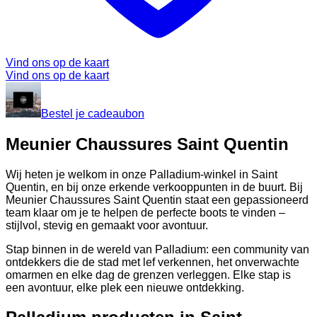
Vind ons op de kaart
Vind ons op de kaart
Bestel je cadeaubon
Meunier Chaussures Saint Quentin
Wij heten je welkom in onze Palladium-winkel in Saint
Quentin, en bij onze erkende verkooppunten in de buurt. Bij
Meunier Chaussures Saint Quentin staat een gepassioneerd
team klaar om je te helpen de perfecte boots te vinden –
stijlvol, stevig en gemaakt voor avontuur.
Stap binnen in de wereld van Palladium: een community van
ontdekkers die de stad met lef verkennen, het onverwachte
omarmen en elke dag de grenzen verleggen. Elke stap is
een avontuur, elke plek een nieuwe ontdekking.