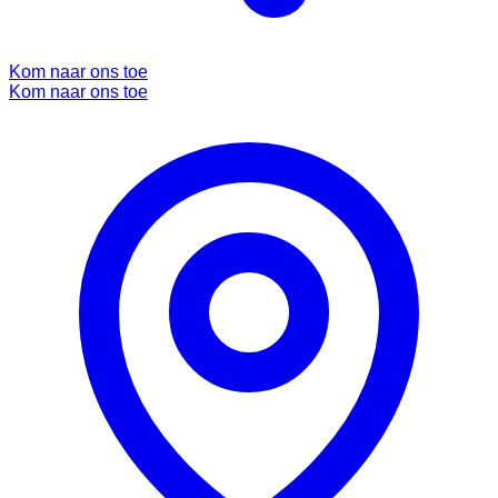
Kom naar ons toe
Kom naar ons toe