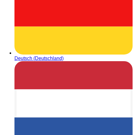
Deutsch (Deutschland)