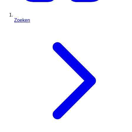
Zoeken