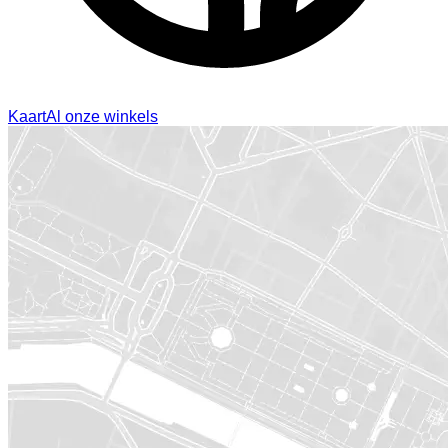
Kaart
Al onze winkels