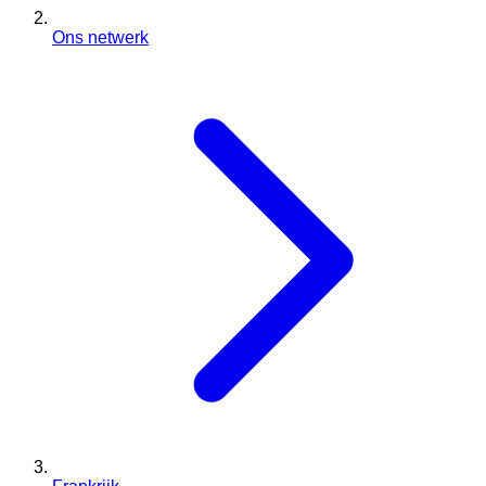
Ons netwerk