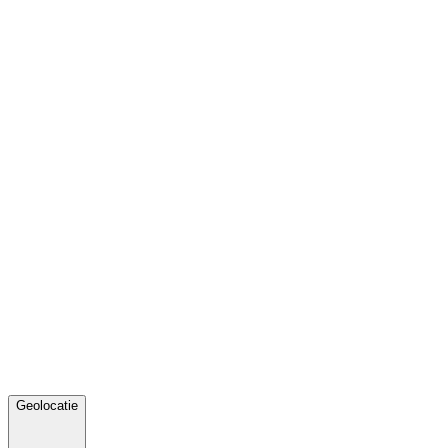
Geolocatie