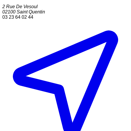
2 Rue De Vesoul
02100
Saint Quentin
03 23 64 02 44