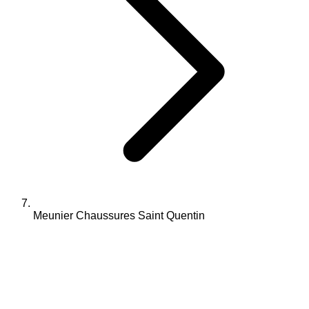
Meunier Chaussures Saint Quentin