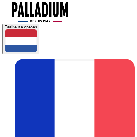
Taalkeuze openen