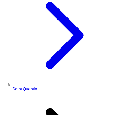
Saint Quentin