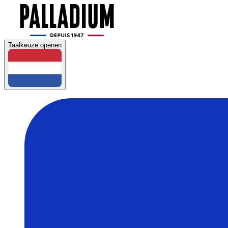
Taalkeuze openen