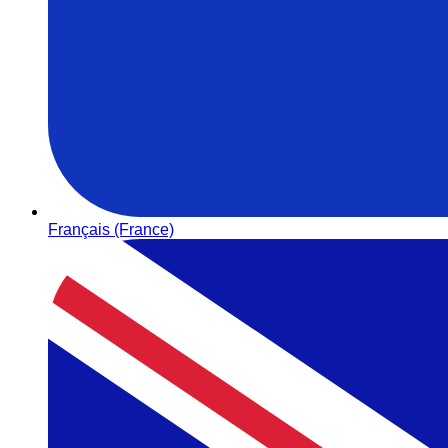
Français (France)