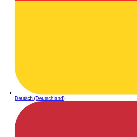
Deutsch (Deutschland)