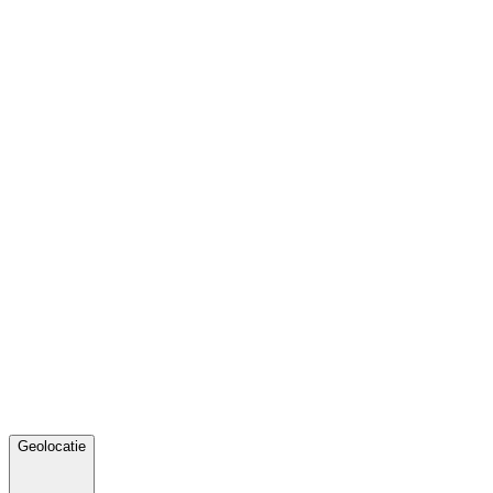
Geolocatie