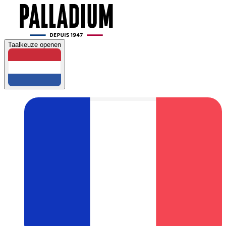
Taalkeuze openen