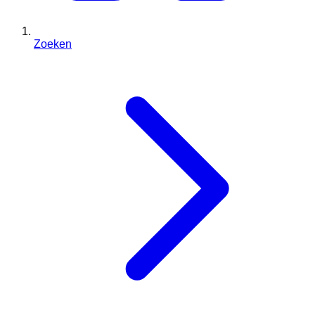
Zoeken