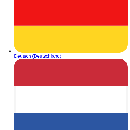
Deutsch (Deutschland)