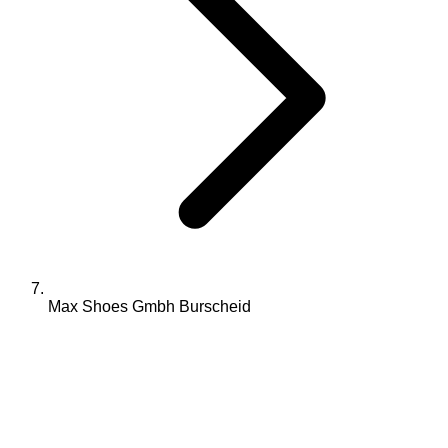
Max Shoes Gmbh Burscheid