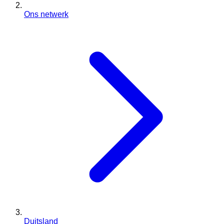
Ons netwerk
Duitsland