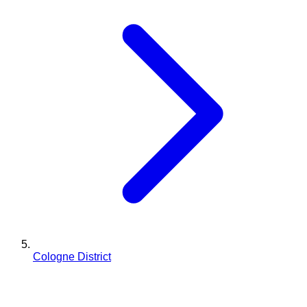
Cologne District