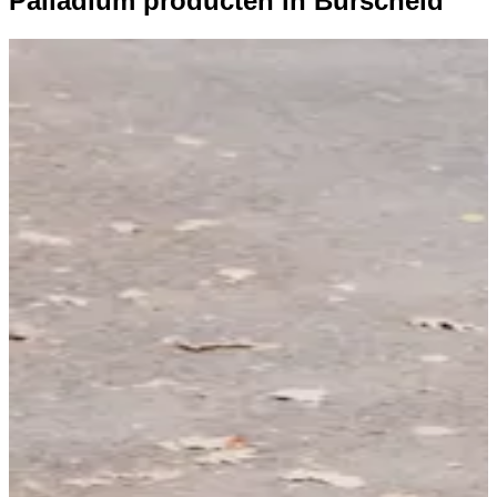
Palladium producten in Burscheid