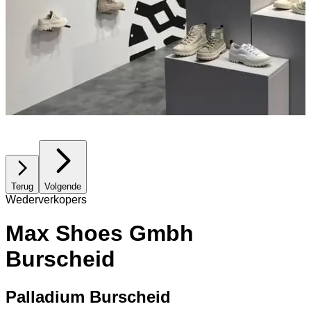
Terug
Volgende
Wederverkopers
Max Shoes Gmbh
Burscheid
Palladium Burscheid