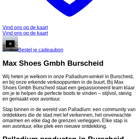
Vind ons op de kaart
Vind ons op de kaart
Bestel je cadeaubon
Max Shoes Gmbh Burscheid
Wij heten je welkom in onze Palladium-winkel in Burscheid,
en bij onze erkende verkooppunten in de buurt. Bij Max
Shoes Gmbh Burscheid staat een gepassioneerd team klaar
om je te helpen de perfecte boots te vinden – stijlvol, stevig
en gemaakt voor avontuur.
Stap binnen in de wereld van Palladium: een community van
ontdekkers die de stad met lef verkennen, het onverwachte
omarmen en elke dag de grenzen verleggen. Elke stap is
een avontuur, elke plek een nieuwe ontdekking.