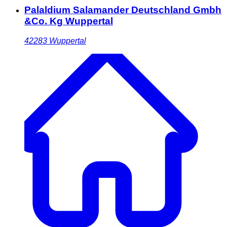
Palaldium Salamander Deutschland Gmbh
&Co. Kg Wuppertal
42283
Wuppertal