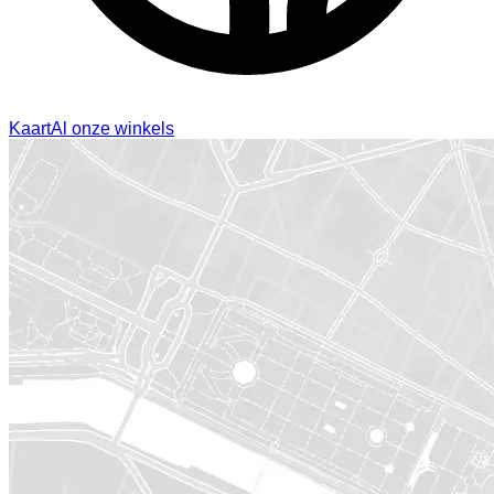
Kaart
Al onze winkels