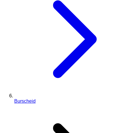
Burscheid