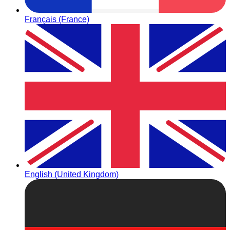
Français (France)
English (United Kingdom)