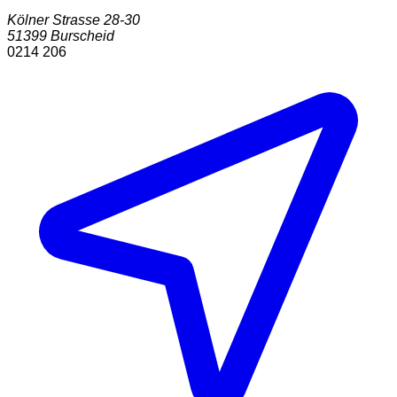
Kölner Strasse 28-30
51399
Burscheid
0214 206