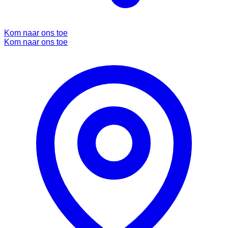
Kom naar ons toe
Kom naar ons toe