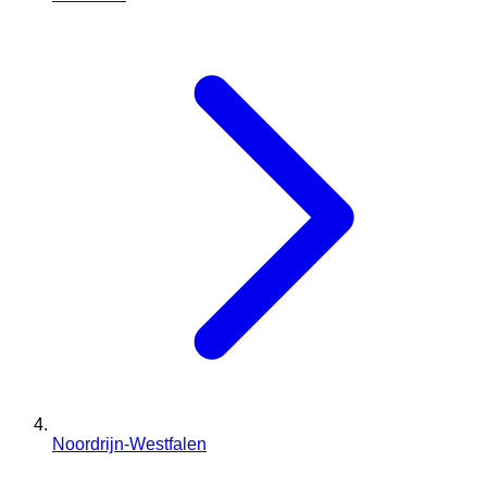
Noordrijn-Westfalen