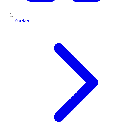
Zoeken