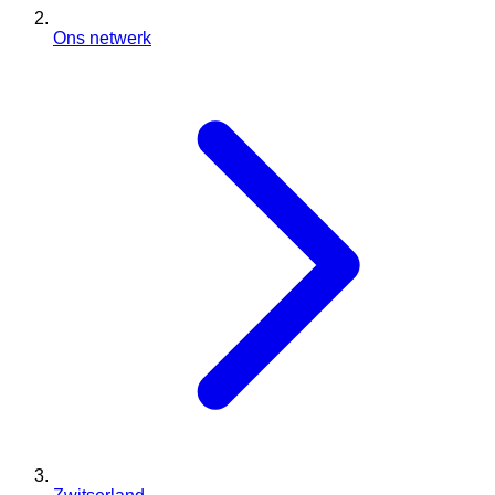
Ons netwerk