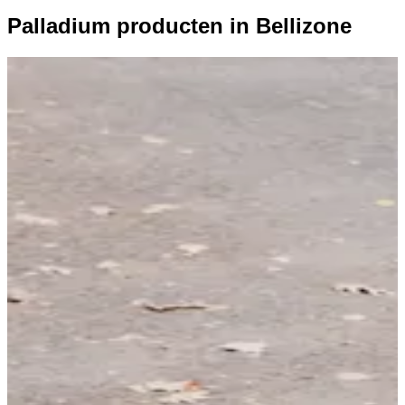
Palladium producten in Bellizone