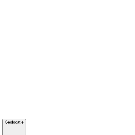
Geolocatie