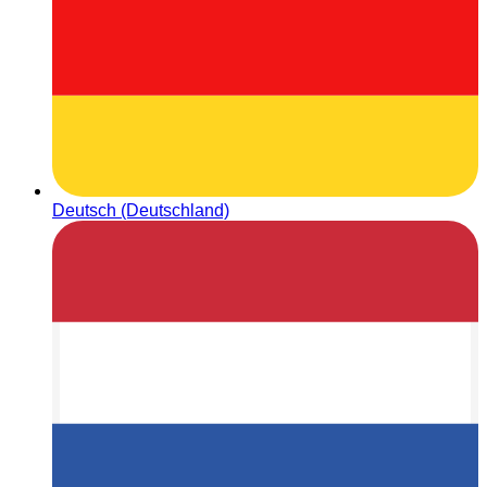
Deutsch (Deutschland)