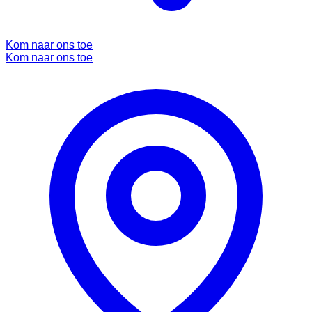
Kom naar ons toe
Kom naar ons toe