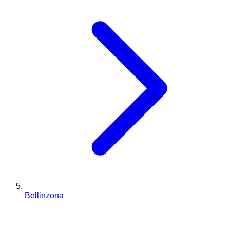
Bellinzona