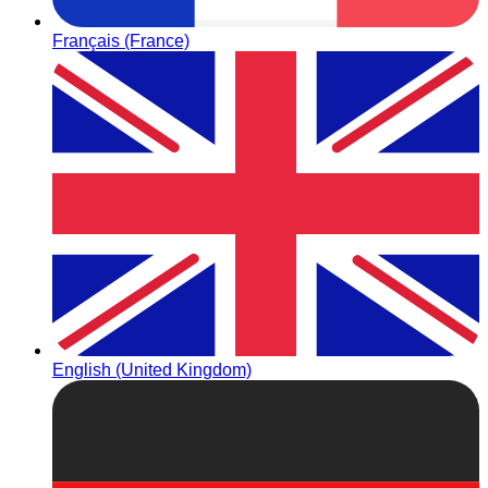
Français (France)
English (United Kingdom)