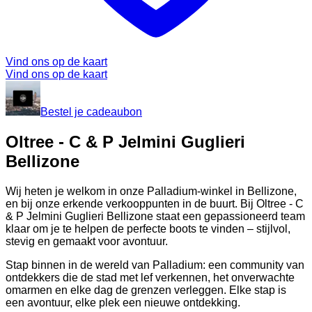
Vind ons op de kaart
Vind ons op de kaart
Bestel je cadeaubon
Oltree - C & P Jelmini Guglieri
Bellizone
Wij heten je welkom in onze Palladium-winkel in Bellizone,
en bij onze erkende verkooppunten in de buurt. Bij Oltree - C
& P Jelmini Guglieri Bellizone staat een gepassioneerd team
klaar om je te helpen de perfecte boots te vinden – stijlvol,
stevig en gemaakt voor avontuur.
Stap binnen in de wereld van Palladium: een community van
ontdekkers die de stad met lef verkennen, het onverwachte
omarmen en elke dag de grenzen verleggen. Elke stap is
een avontuur, elke plek een nieuwe ontdekking.