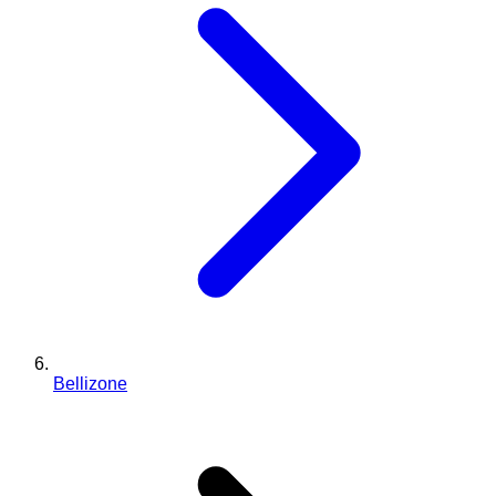
Bellizone