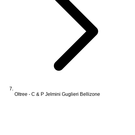
Oltree - C & P Jelmini Guglieri Bellizone