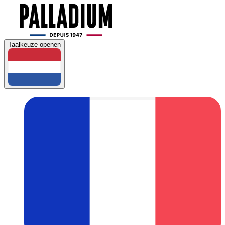
Taalkeuze openen