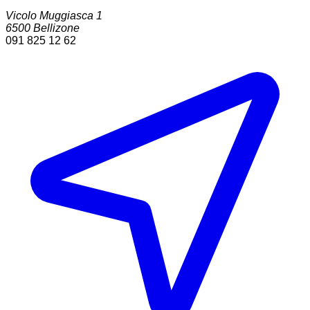
Vicolo Muggiasca 1
6500
Bellizone
091 825 12 62