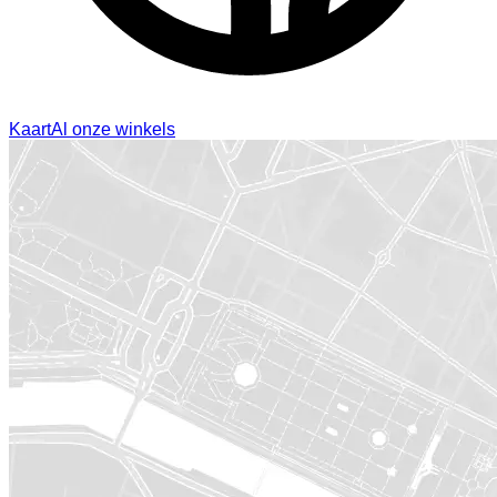
Kaart
Al onze winkels