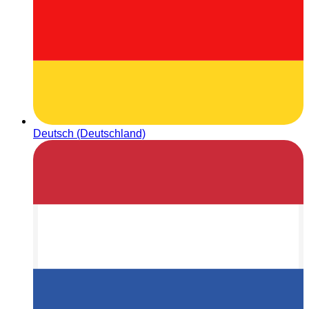
Deutsch (Deutschland)