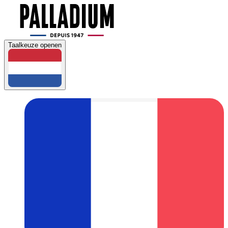
Taalkeuze openen