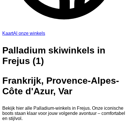
Kaart
Al onze winkels
Palladium skiwinkels in
Frejus (1)
Frankrijk, Provence-Alpes-
Côte d'Azur, Var
Bekijk hier alle Palladium-winkels in Frejus. Onze iconische
boots staan klaar voor jouw volgende avontuur – comfortabel
en stijlvol.