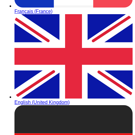
Français (France)
English (United Kingdom)