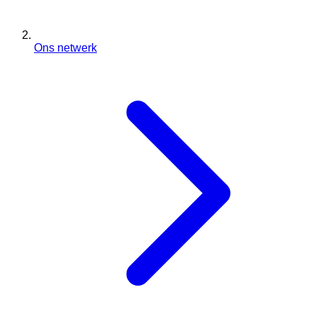
Ons netwerk