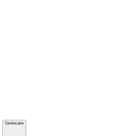
Geolocatie