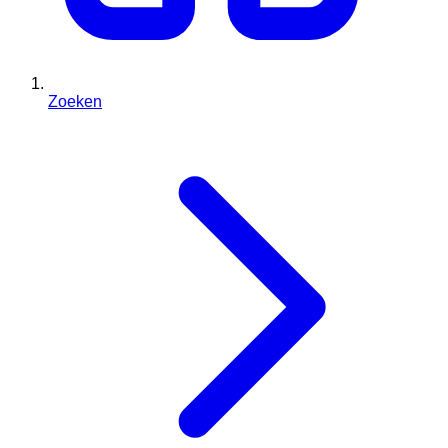
Zoeken