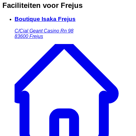
Faciliteiten voor Frejus
Boutique Isaka Frejus
C/Cial Geant Casino Rn 98
83600
Frejus