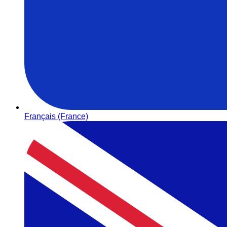
Français (France)