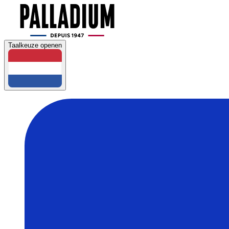
Taalkeuze openen