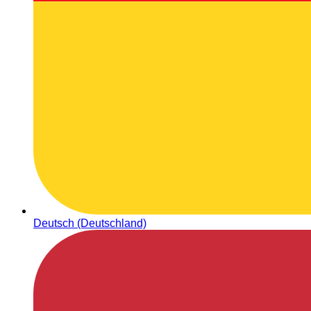
Deutsch (Deutschland)