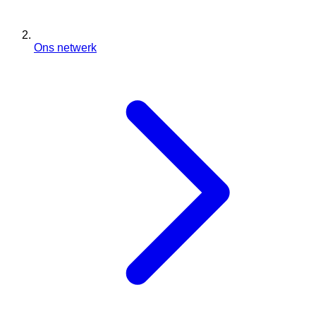
Ons netwerk