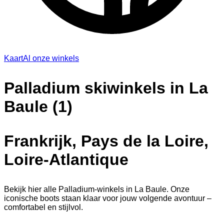
Kaart
Al onze winkels
Palladium skiwinkels in La
Baule (1)
Frankrijk, Pays de la Loire,
Loire-Atlantique
Bekijk hier alle Palladium-winkels in La Baule. Onze
iconische boots staan klaar voor jouw volgende avontuur –
comfortabel en stijlvol.