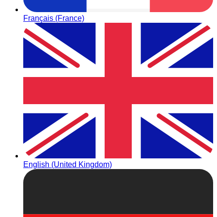
Français (France)
English (United Kingdom)