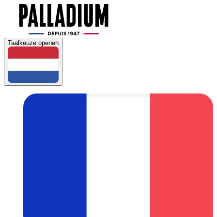
Taalkeuze openen