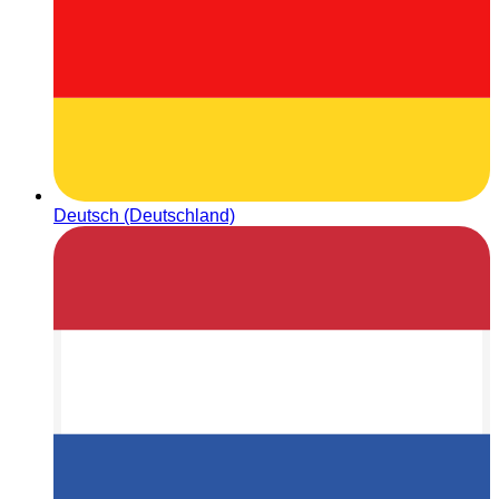
Deutsch (Deutschland)