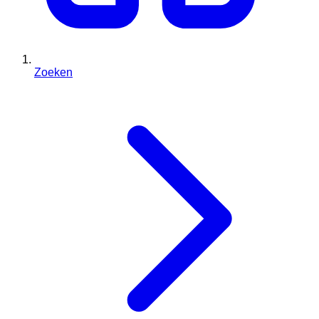
Zoeken