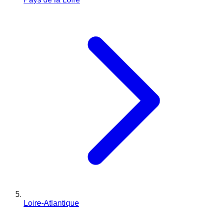
Loire-Atlantique