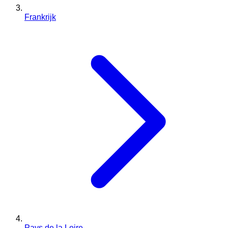
Frankrijk
Pays de la Loire