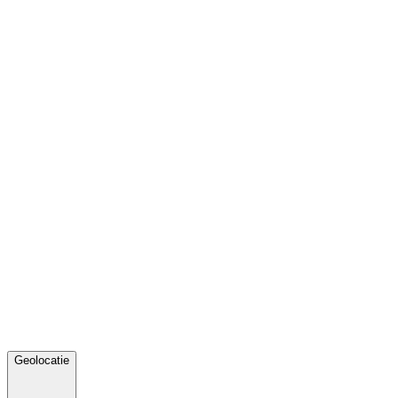
Geolocatie