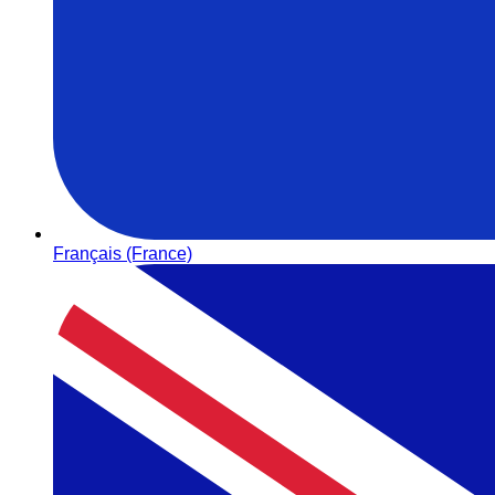
Français (France)