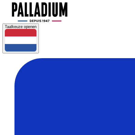
Taalkeuze openen