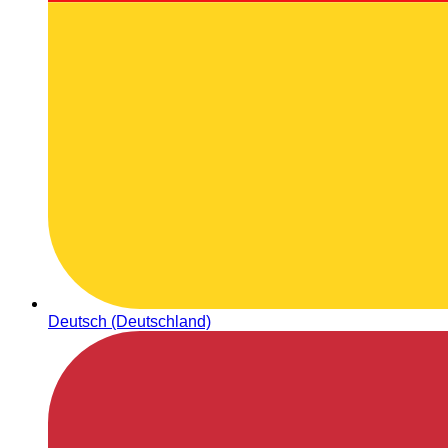
Deutsch (Deutschland)