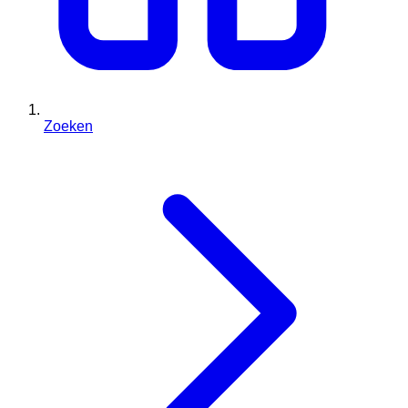
Zoeken