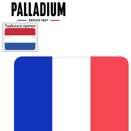
Taalkeuze openen