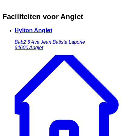
Faciliteiten voor Anglet
Hylton Anglet
Bab2 6 Ave Jean Batiste Laporte
64600
Anglet