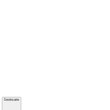
Geolocatie