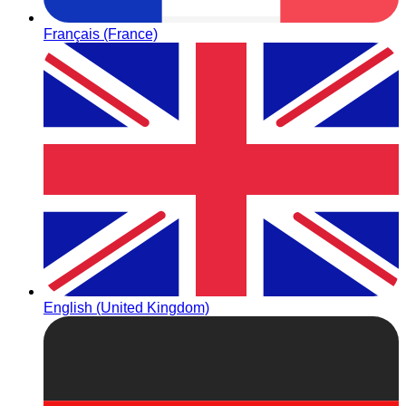
Français (France)
English (United Kingdom)