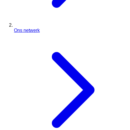
Ons netwerk