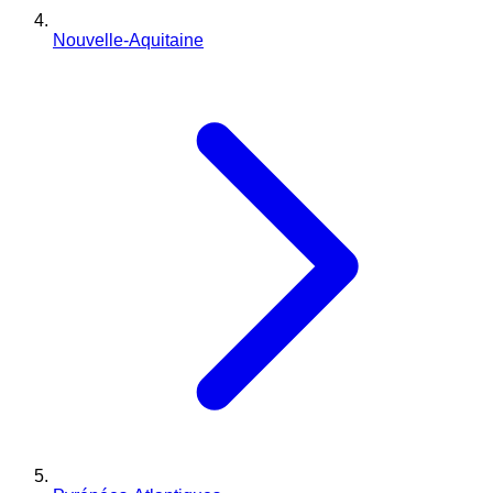
Nouvelle-Aquitaine