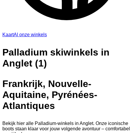
Kaart
Al onze winkels
Palladium skiwinkels in
Anglet (1)
Frankrijk, Nouvelle-
Aquitaine, Pyrénées-
Atlantiques
Bekijk hier alle Palladium-winkels in Anglet. Onze iconische
boots staan klaar voor jouw volgende avontuur – comfortabel