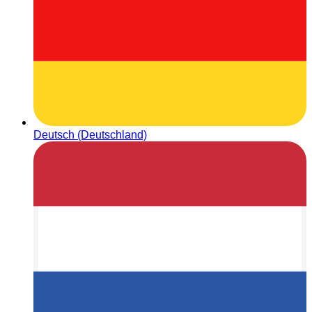
Deutsch (Deutschland)