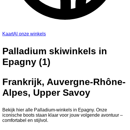
Kaart
Al onze winkels
Palladium skiwinkels in
Epagny (1)
Frankrijk, Auvergne-Rhône-
Alpes, Upper Savoy
Bekijk hier alle Palladium-winkels in Epagny. Onze
iconische boots staan klaar voor jouw volgende avontuur –
comfortabel en stijlvol.