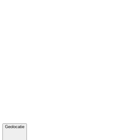
Geolocatie