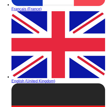
Français (France)
English (United Kingdom)