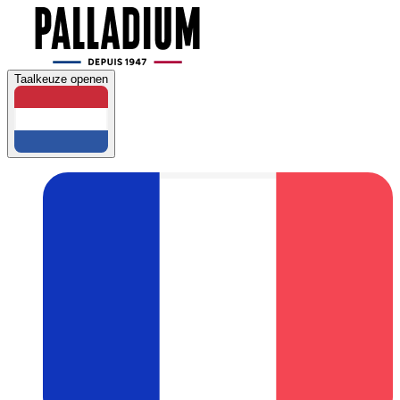
Taalkeuze openen