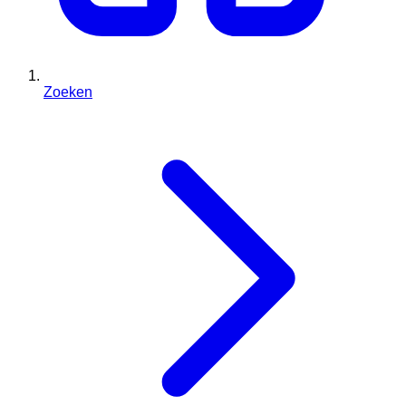
Zoeken