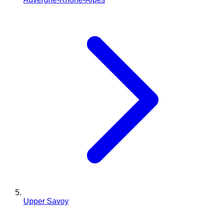
Upper Savoy