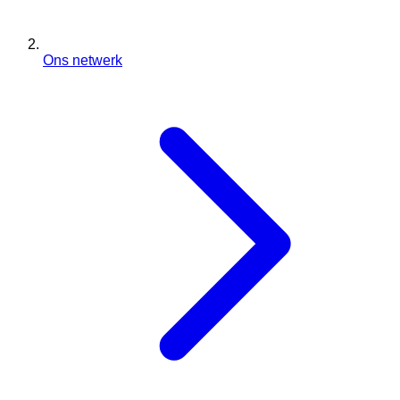
Ons netwerk