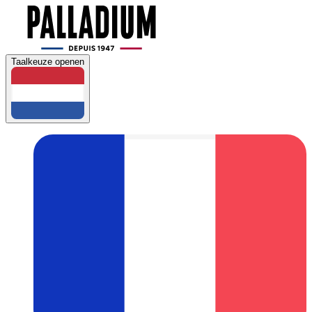
Taalkeuze openen