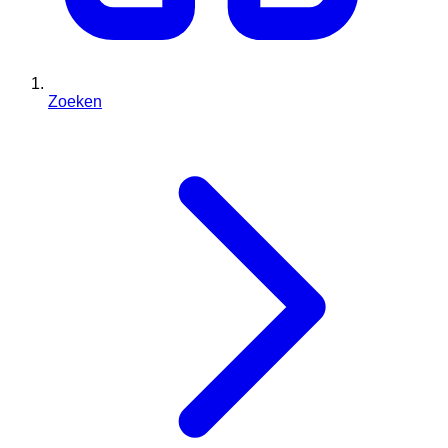
Zoeken