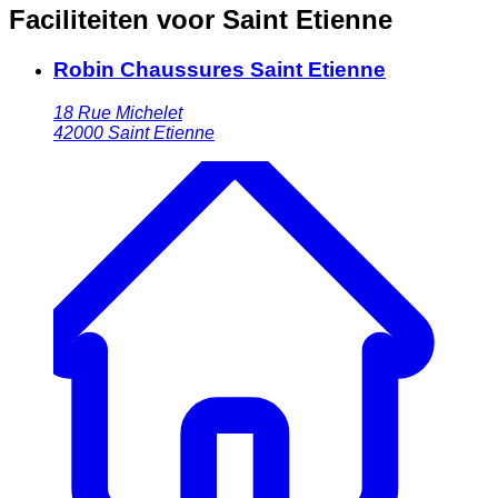
Faciliteiten voor Saint Etienne
Robin Chaussures Saint Etienne
18 Rue Michelet
42000
Saint Etienne