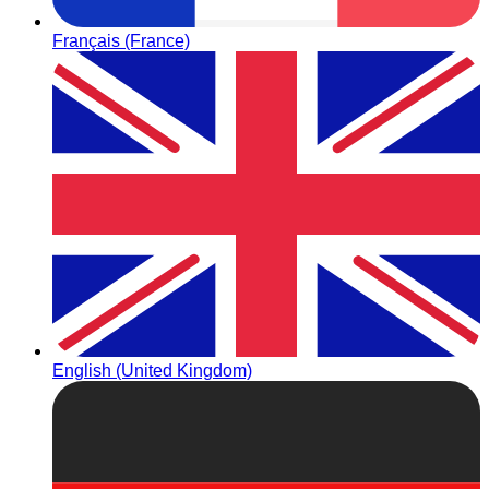
Français (France)
English (United Kingdom)