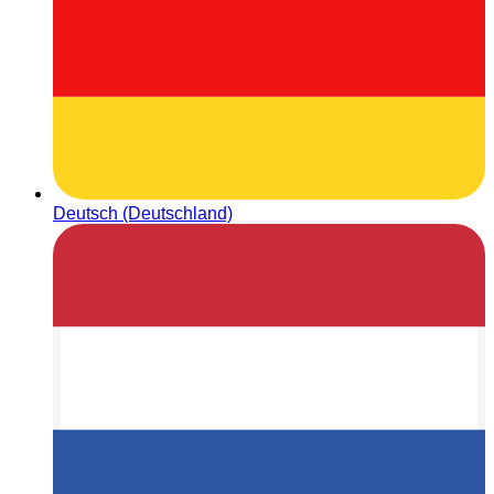
Deutsch (Deutschland)