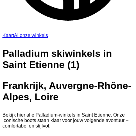
Kaart
Al onze winkels
Palladium skiwinkels in
Saint Etienne (1)
Frankrijk, Auvergne-Rhône-
Alpes, Loire
Bekijk hier alle Palladium-winkels in Saint Etienne. Onze
iconische boots staan klaar voor jouw volgende avontuur –
comfortabel en stijlvol.