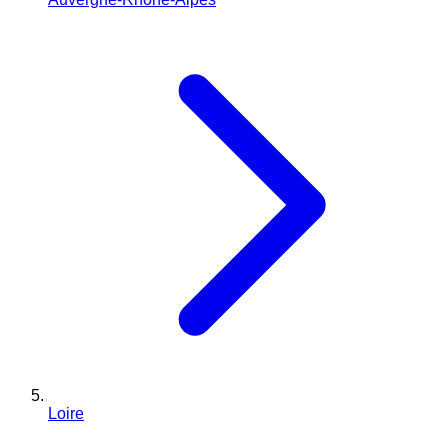
Loire