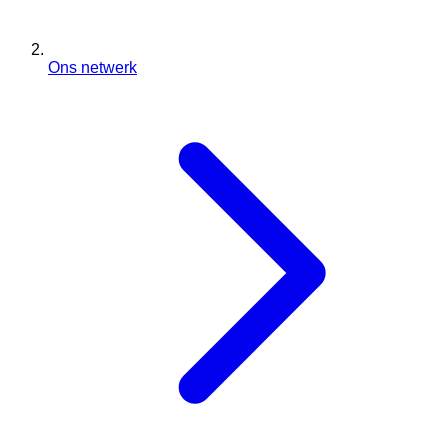
Ons netwerk