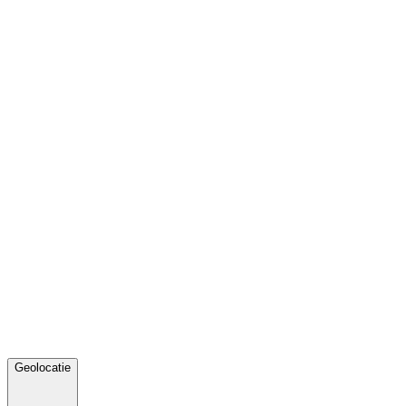
Geolocatie