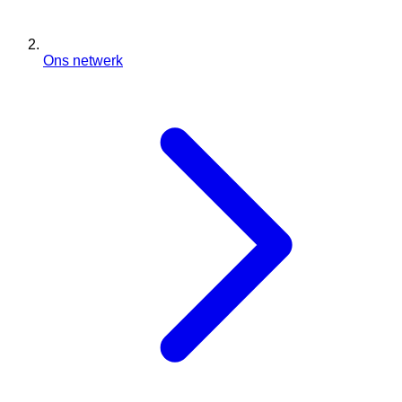
Ons netwerk