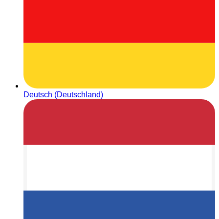
Deutsch (Deutschland)