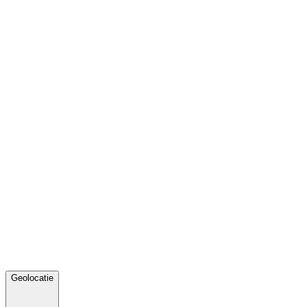
Geolocatie