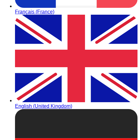
Français (France)
English (United Kingdom)