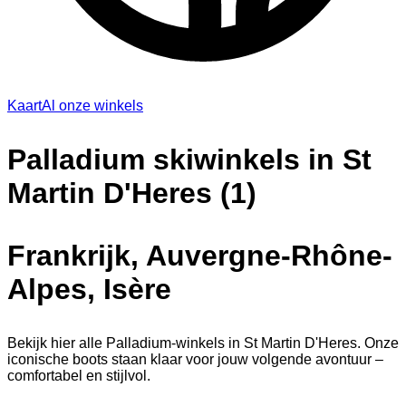
Kaart
Al onze winkels
Palladium skiwinkels in St
Martin D'Heres (1)
Frankrijk, Auvergne-Rhône-
Alpes, Isère
Bekijk hier alle Palladium-winkels in St Martin D'Heres. Onze
iconische boots staan klaar voor jouw volgende avontuur –
comfortabel en stijlvol.