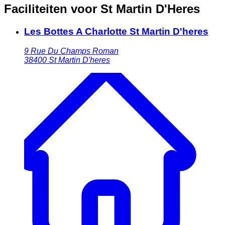
Faciliteiten voor St Martin D'Heres
Les Bottes A Charlotte St Martin D'heres
9 Rue Du Champs Roman
38400
St Martin D'heres