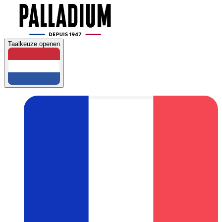
Taalkeuze openen