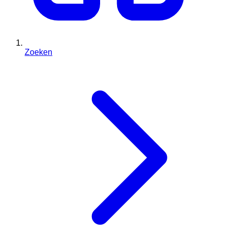
Zoeken