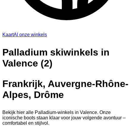
Kaart
Al onze winkels
Palladium skiwinkels in
Valence (2)
Frankrijk, Auvergne-Rhône-
Alpes, Drôme
Bekijk hier alle Palladium-winkels in Valence. Onze
iconische boots staan klaar voor jouw volgende avontuur –
comfortabel en stijlvol.