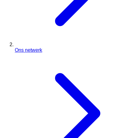
Ons netwerk