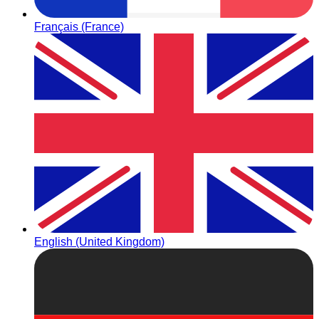
Français (France)
English (United Kingdom)