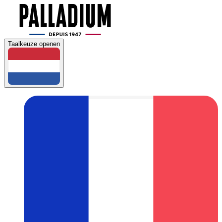
Taalkeuze openen