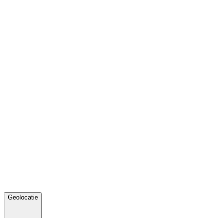
Geolocatie