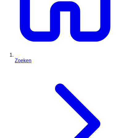
Zoeken