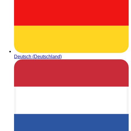
Deutsch (Deutschland)