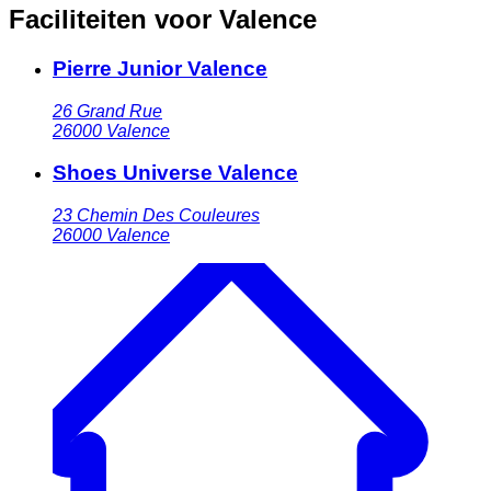
Faciliteiten voor Valence
Pierre Junior Valence
26 Grand Rue
26000
Valence
Shoes Universe Valence
23 Chemin Des Couleures
26000
Valence