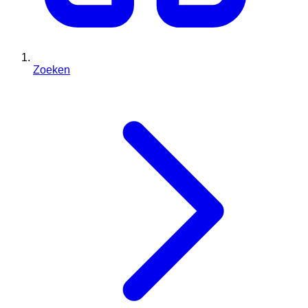
Zoeken