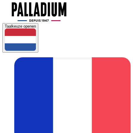
Taalkeuze openen