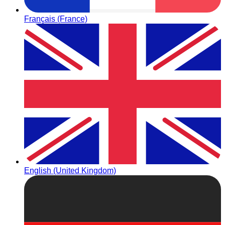
Français (France)
English (United Kingdom)