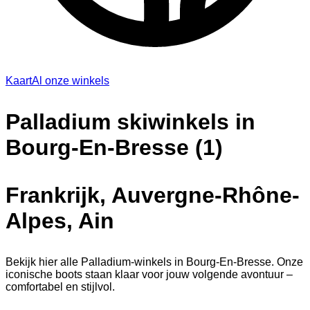
Kaart
Al onze winkels
Palladium skiwinkels in
Bourg-En-Bresse (1)
Frankrijk, Auvergne-Rhône-
Alpes, Ain
Bekijk hier alle Palladium-winkels in Bourg-En-Bresse. Onze
iconische boots staan klaar voor jouw volgende avontuur –
comfortabel en stijlvol.