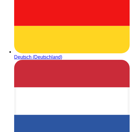
Deutsch (Deutschland)