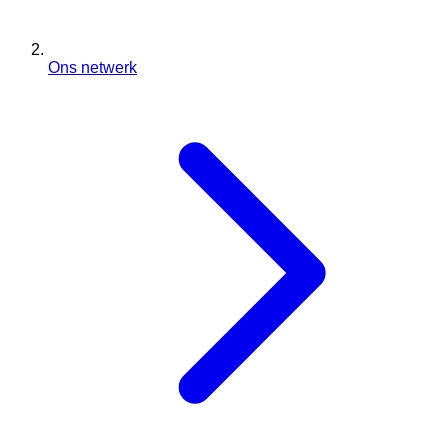
Ons netwerk