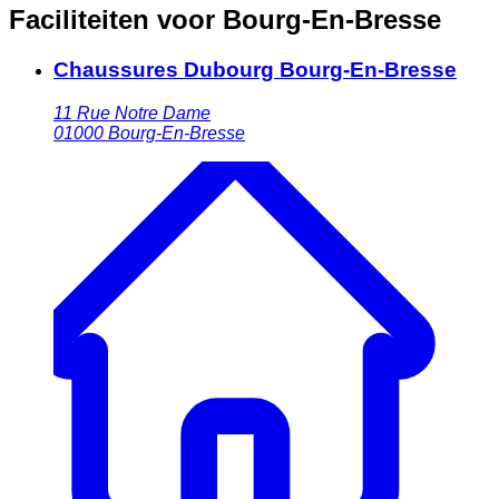
Faciliteiten voor Bourg-En-Bresse
Chaussures Dubourg Bourg-En-Bresse
11 Rue Notre Dame
01000
Bourg-En-Bresse