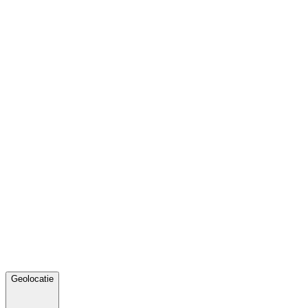
Geolocatie