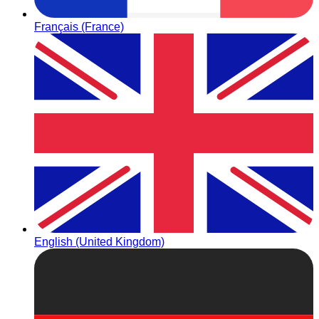
Français (France)
English (United Kingdom)