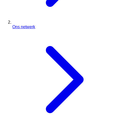
Ons netwerk