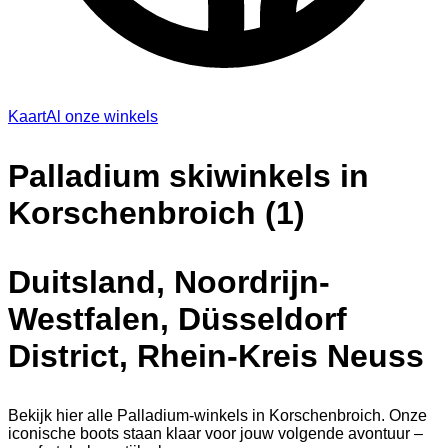
Kaart
Al onze winkels
Palladium skiwinkels in
Korschenbroich (1)
Duitsland, Noordrijn-
Westfalen, Düsseldorf
District, Rhein-Kreis Neuss
Bekijk hier alle Palladium-winkels in Korschenbroich. Onze
iconische boots staan klaar voor jouw volgende avontuur –