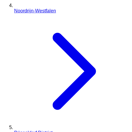
Noordrijn-Westfalen