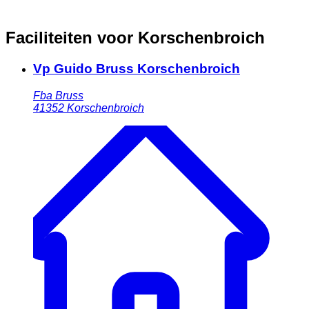
Faciliteiten voor Korschenbroich
Vp Guido Bruss Korschenbroich
Fba Bruss
41352
Korschenbroich