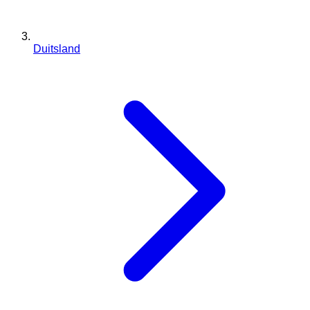
Duitsland