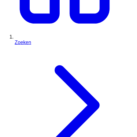
Zoeken