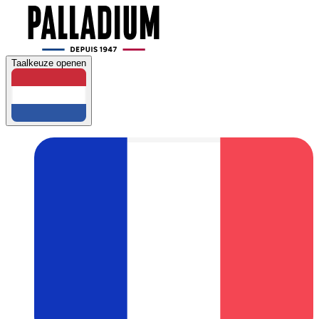
Taalkeuze openen