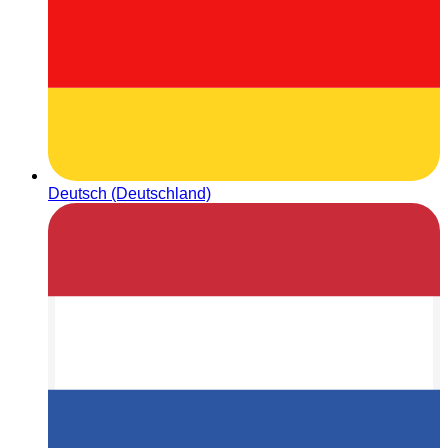
Deutsch (Deutschland)