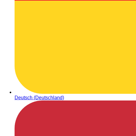
Deutsch (Deutschland)