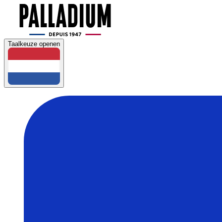
Taalkeuze openen