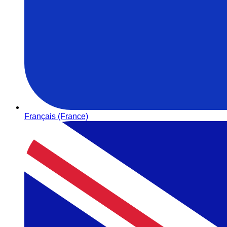
Français (France)