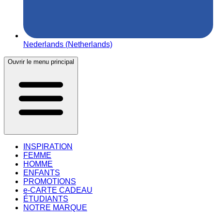
Nederlands (Netherlands)
Ouvrir le menu principal
INSPIRATION
FEMME
HOMME
ENFANTS
PROMOTIONS
e-CARTE CADEAU
ÉTUDIANTS
NOTRE MARQUE