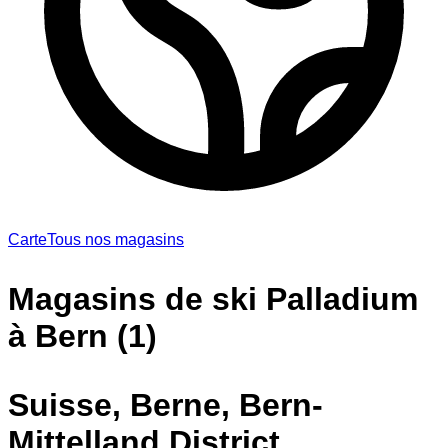
Carte
Tous nos magasins
Magasins de ski Palladium
à Bern (1)
Suisse, Berne, Bern-
Mittelland District