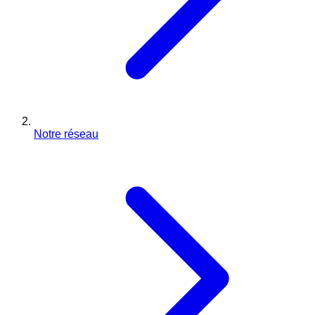
Notre réseau