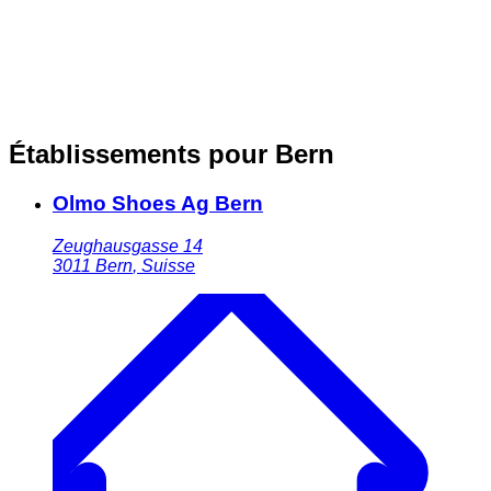
Établissements pour Bern
Olmo Shoes Ag Bern
Zeughausgasse 14
3011
Bern
,
Suisse