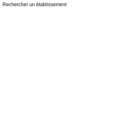
Rechercher un établissement