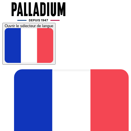
Ouvrir le sélecteur de langue