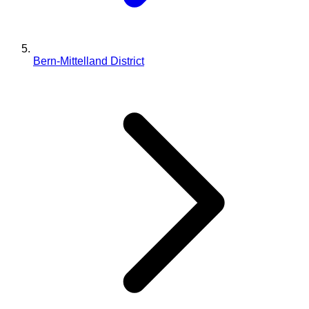
Bern-Mittelland District