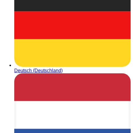
Deutsch (Deutschland)