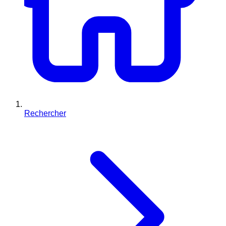
Rechercher