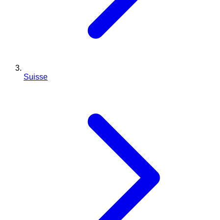
Suisse