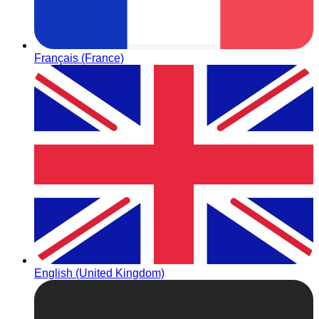
Français (France)
English (United Kingdom)