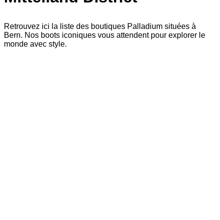
Retrouvez ici la liste des boutiques Palladium situées à
Bern. Nos boots iconiques vous attendent pour explorer le
monde avec style.