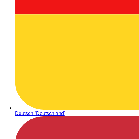
Deutsch (Deutschland)