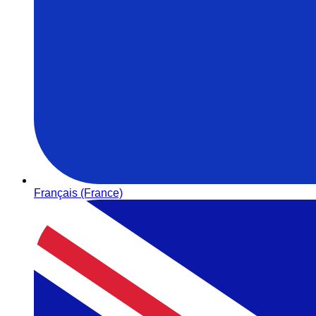
Français (France)