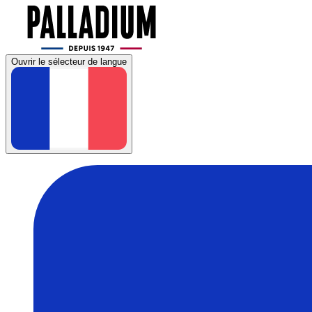
Ouvrir le sélecteur de langue