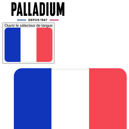
Ouvrir le sélecteur de langue