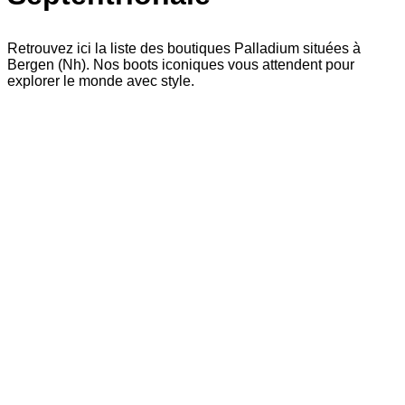
Retrouvez ici la liste des boutiques Palladium situées à
Bergen (Nh). Nos boots iconiques vous attendent pour
explorer le monde avec style.