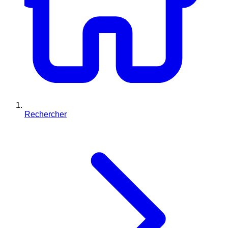
Rechercher