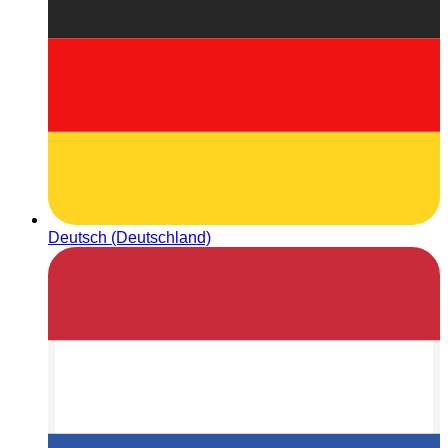
Deutsch (Deutschland)