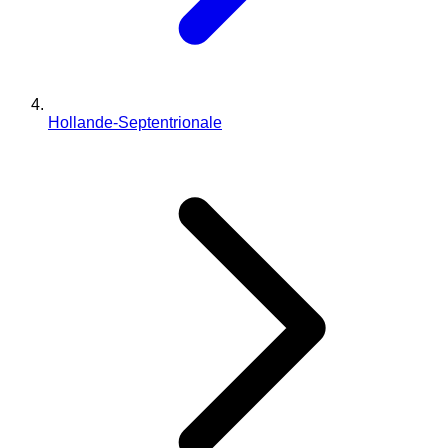
Hollande-Septentrionale