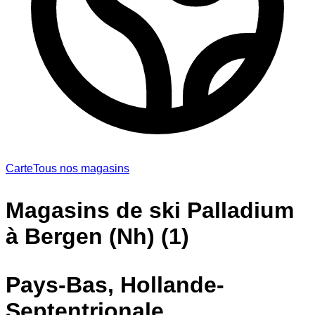
Carte
Tous nos magasins
Magasins de ski Palladium
à Bergen (Nh) (1)
Pays-Bas, Hollande-
Septentrionale