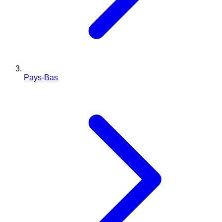
Pays-Bas