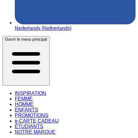
Nederlands (Netherlands)
Ouvrir le menu principal
INSPIRATION
FEMME
HOMME
ENFANTS
PROMOTIONS
e-CARTE CADEAU
ÉTUDIANTS
NOTRE MARQUE