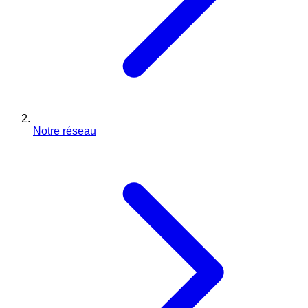
Notre réseau