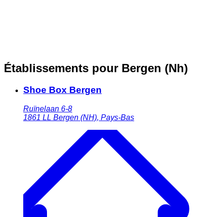
Établissements pour Bergen (Nh)
Shoe Box Bergen
Ruïnelaan 6-8
1861 LL
Bergen (NH)
,
Pays-Bas