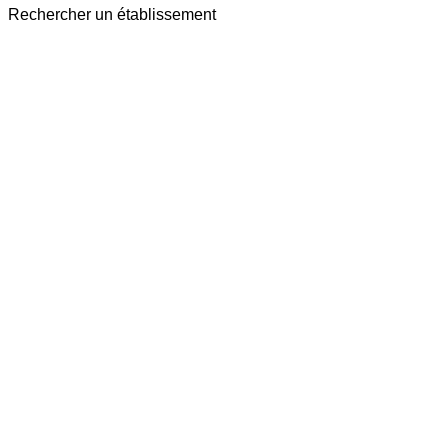
Rechercher un établissement