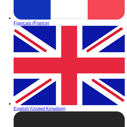
Français (France)
English (United Kingdom)