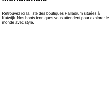
Retrouvez ici la liste des boutiques Palladium situées à
Katwijk. Nos boots iconiques vous attendent pour explorer le
monde avec style.