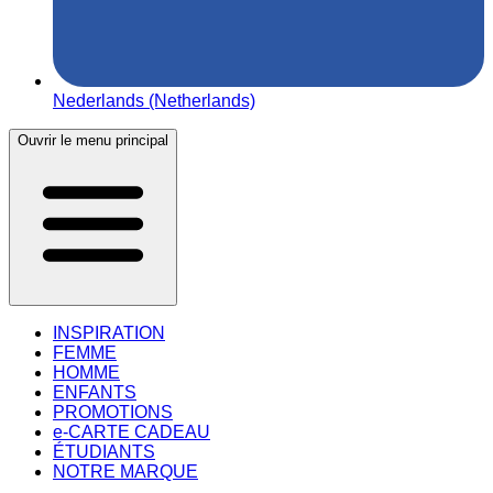
Nederlands (Netherlands)
Ouvrir le menu principal
INSPIRATION
FEMME
HOMME
ENFANTS
PROMOTIONS
e-CARTE CADEAU
ÉTUDIANTS
NOTRE MARQUE