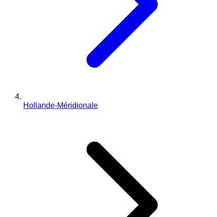
Hollande-Méridionale