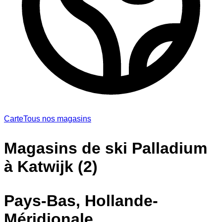
Carte
Tous nos magasins
Magasins de ski Palladium
à Katwijk (2)
Pays-Bas, Hollande-
Méridionale