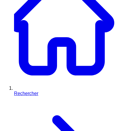
Rechercher