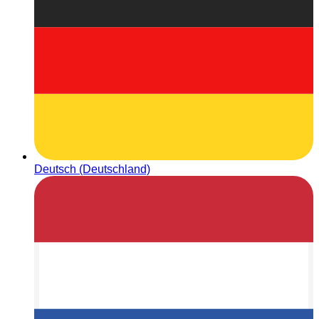
Deutsch (Deutschland)