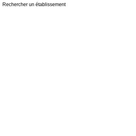
Rechercher un établissement