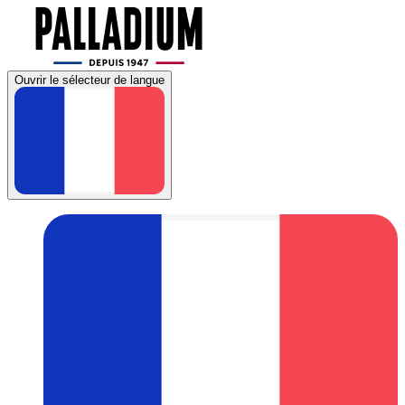
Ouvrir le sélecteur de langue