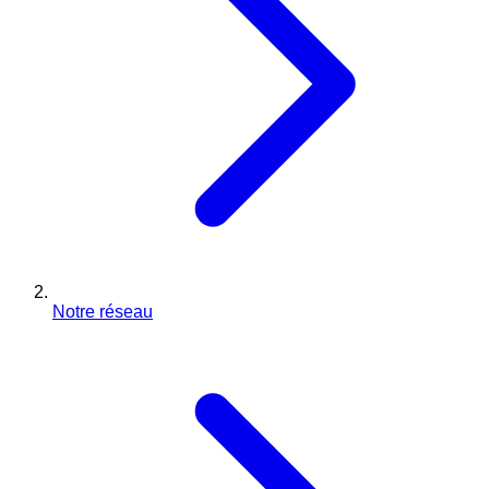
Notre réseau