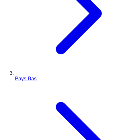
Pays-Bas