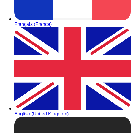
Français (France)
English (United Kingdom)