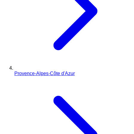
Provence-Alpes-Côte d'Azur