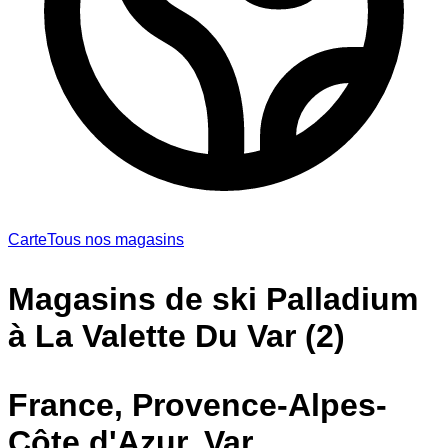
Carte
Tous nos magasins
Magasins de ski Palladium
à La Valette Du Var (2)
France, Provence-Alpes-
Côte d'Azur, Var