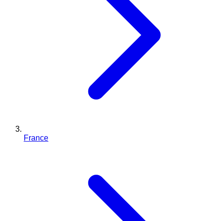
France