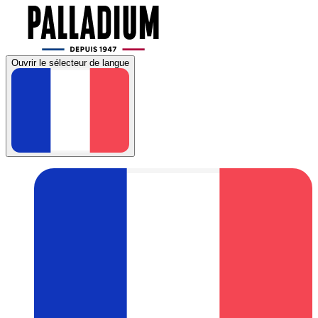
Ouvrir le sélecteur de langue