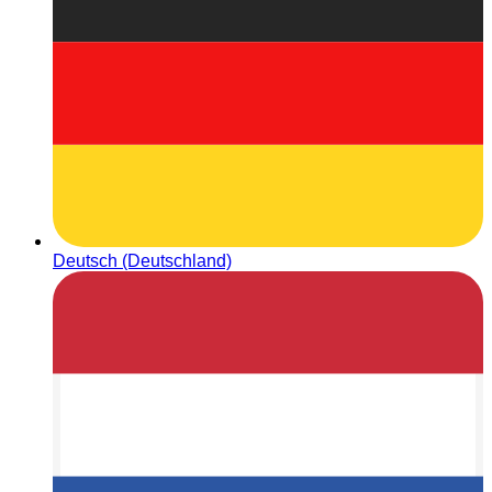
Deutsch (Deutschland)