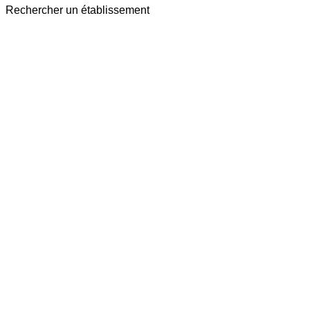
Rechercher un établissement