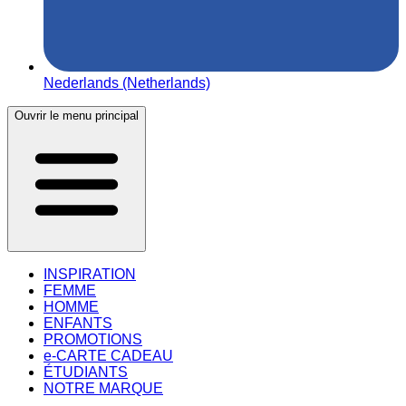
Nederlands (Netherlands)
Ouvrir le menu principal
INSPIRATION
FEMME
HOMME
ENFANTS
PROMOTIONS
e-CARTE CADEAU
ÉTUDIANTS
NOTRE MARQUE