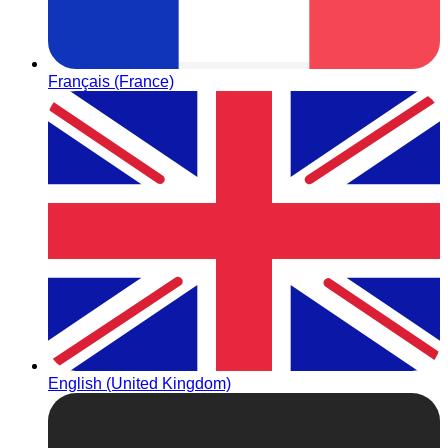
Français (France)
English (United Kingdom)