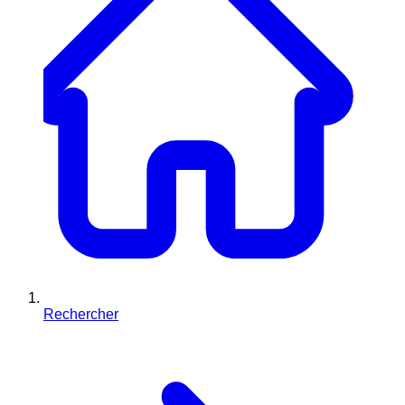
Rechercher