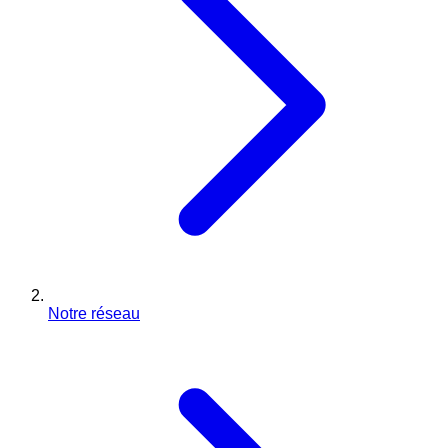
Notre réseau