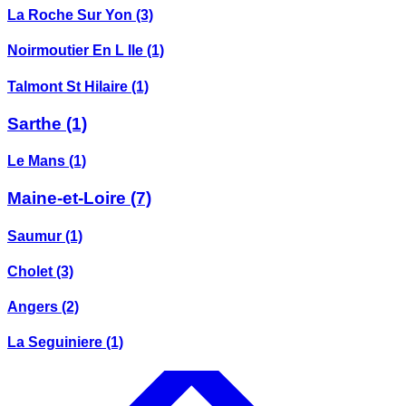
La Roche Sur Yon
(3)
Noirmoutier En L Ile
(1)
Talmont St Hilaire
(1)
Sarthe
(1)
Le Mans
(1)
Maine-et-Loire
(7)
Saumur
(1)
Cholet
(3)
Angers
(2)
La Seguiniere
(1)