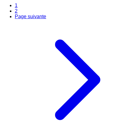
1
2
Page suivante