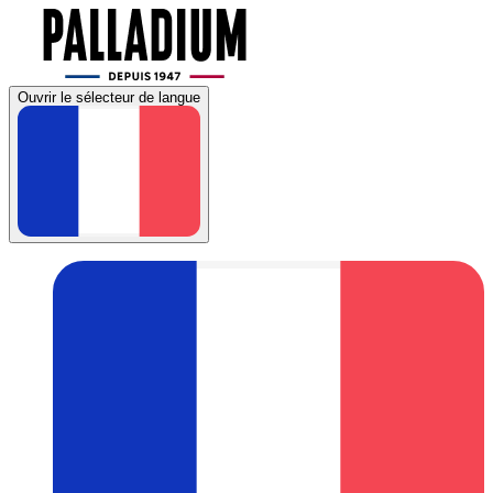
Ouvrir le sélecteur de langue