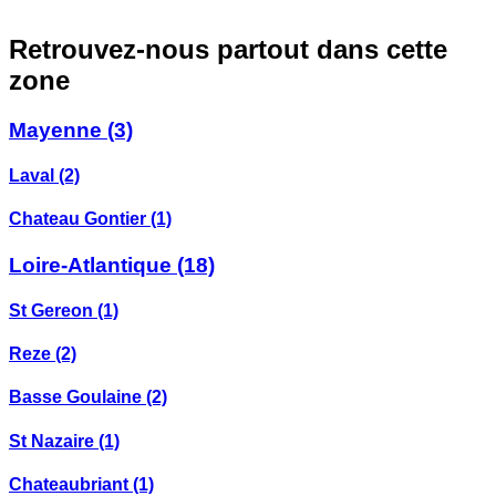
Retrouvez-nous partout dans cette
zone
Mayenne
(3)
Laval
(2)
Chateau Gontier
(1)
Loire-Atlantique
(18)
St Gereon
(1)
Reze
(2)
Basse Goulaine
(2)
St Nazaire
(1)
Chateaubriant
(1)