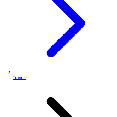
France