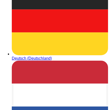
Deutsch (Deutschland)