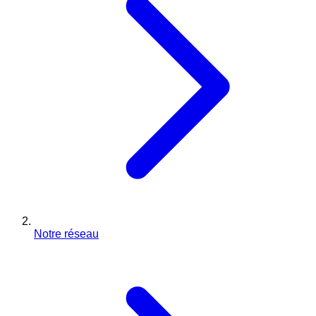
Notre réseau