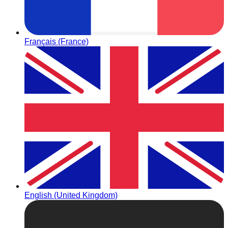
Français (France)
English (United Kingdom)