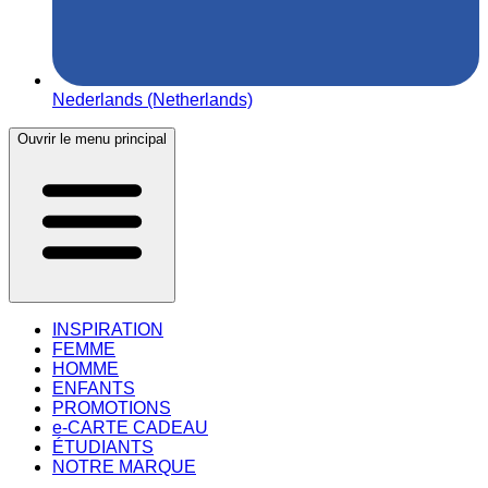
Nederlands (Netherlands)
Ouvrir le menu principal
INSPIRATION
FEMME
HOMME
ENFANTS
PROMOTIONS
e-CARTE CADEAU
ÉTUDIANTS
NOTRE MARQUE