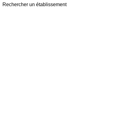
Rechercher un établissement