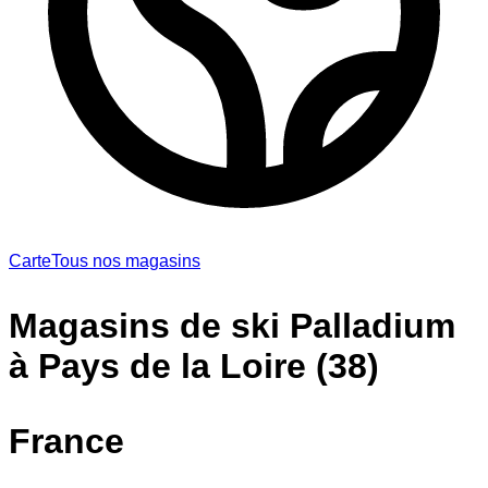
Carte
Tous nos magasins
Magasins de ski Palladium
à Pays de la Loire (38)
France