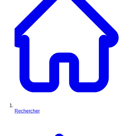
Rechercher