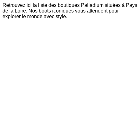
Retrouvez ici la liste des boutiques Palladium situées à Pays
de la Loire. Nos boots iconiques vous attendent pour
explorer le monde avec style.