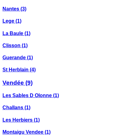
Nantes
(3)
Lege
(1)
La Baule
(1)
Clisson
(1)
Guerande
(1)
St Herblain
(4)
Vendée
(9)
Les Sables D Olonne
(1)
Challans
(1)
Les Herbiers
(1)
Montaigu Vendee
(1)