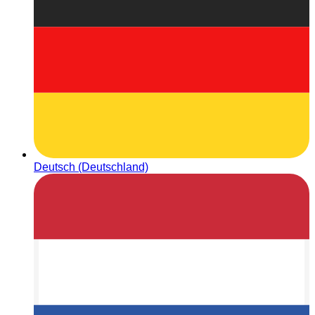
Deutsch (Deutschland)