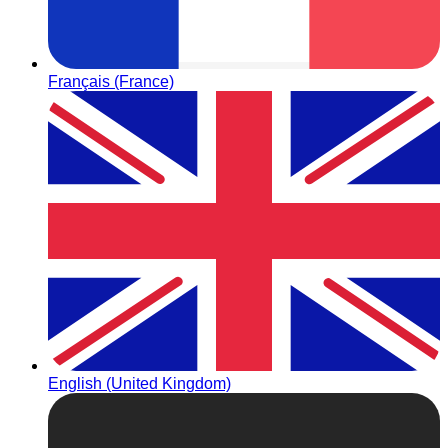
Français (France)
English (United Kingdom)