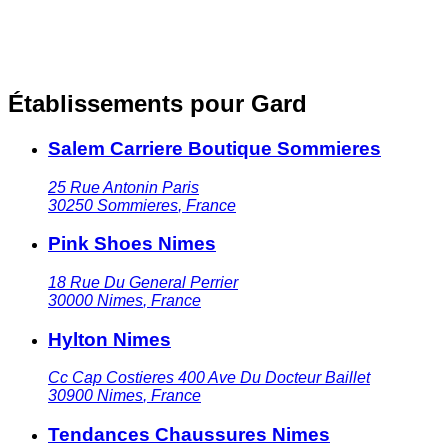
Établissements pour Gard
Salem Carriere Boutique Sommieres
25 Rue Antonin Paris
30250
Sommieres
,
France
Pink Shoes Nimes
18 Rue Du General Perrier
30000
Nimes
,
France
Hylton Nimes
Cc Cap Costieres 400 Ave Du Docteur Baillet
30900
Nimes
,
France
Tendances Chaussures Nimes