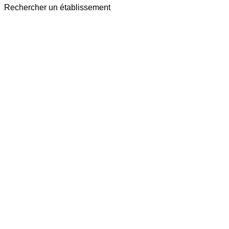
Rechercher un établissement