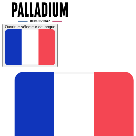
Ouvrir le sélecteur de langue