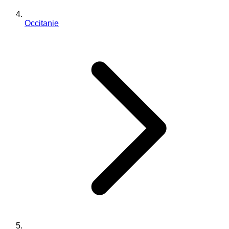
Occitanie