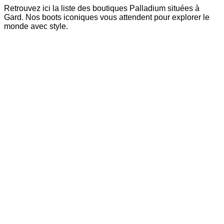
Retrouvez ici la liste des boutiques Palladium situées à
Gard. Nos boots iconiques vous attendent pour explorer le
monde avec style.