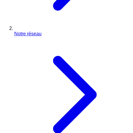
Notre réseau