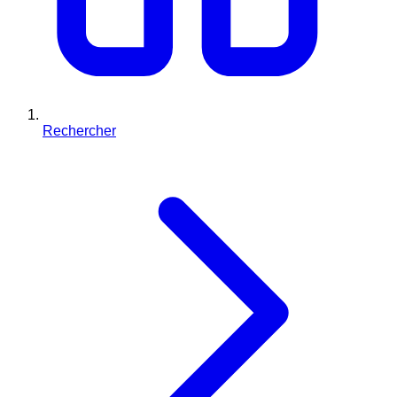
Rechercher