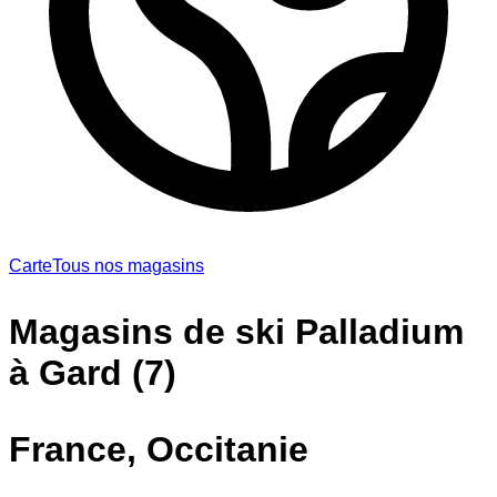
Carte
Tous nos magasins
Magasins de ski Palladium
à Gard (7)
France, Occitanie