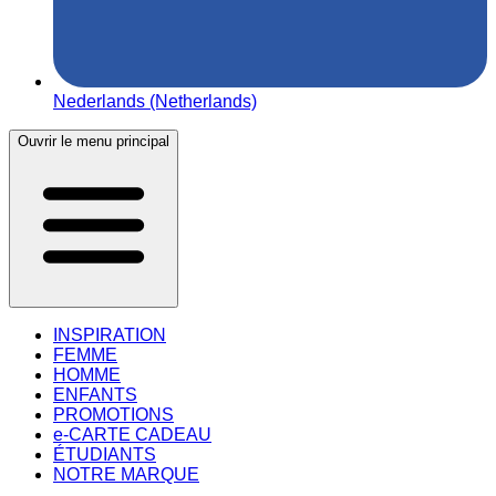
Nederlands (Netherlands)
Ouvrir le menu principal
INSPIRATION
FEMME
HOMME
ENFANTS
PROMOTIONS
e-CARTE CADEAU
ÉTUDIANTS
NOTRE MARQUE