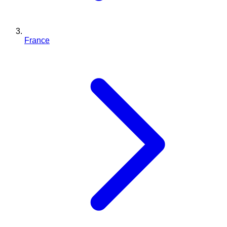
France