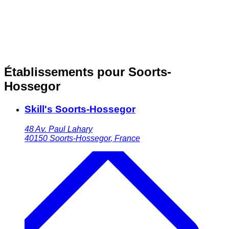
Établissements pour Soorts-
Hossegor
Skill's Soorts-Hossegor
48 Av. Paul Lahary
40150
Soorts-Hossegor
,
France