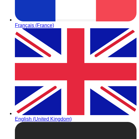
Français (France)
English (United Kingdom)