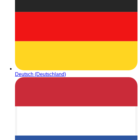
Deutsch (Deutschland)