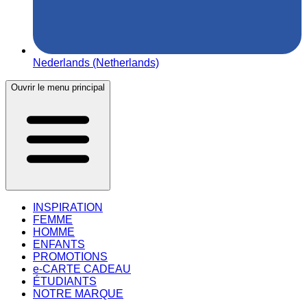
Nederlands (Netherlands)
Ouvrir le menu principal
INSPIRATION
FEMME
HOMME
ENFANTS
PROMOTIONS
e-CARTE CADEAU
ÉTUDIANTS
NOTRE MARQUE