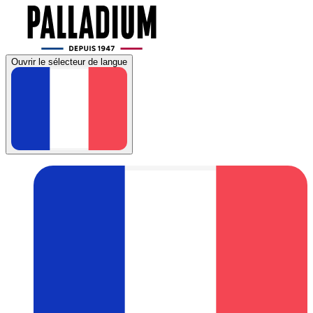
Ouvrir le sélecteur de langue