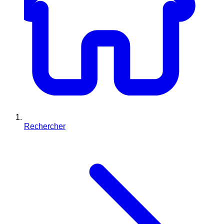
Rechercher