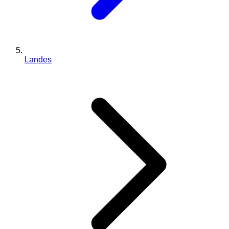
Landes