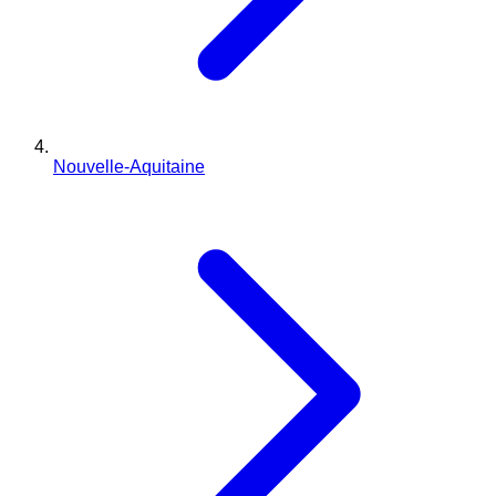
Nouvelle-Aquitaine