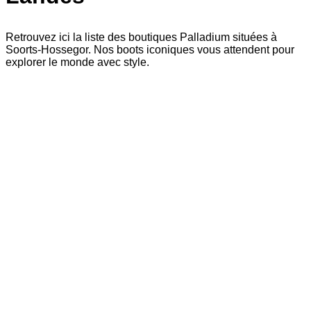
Retrouvez ici la liste des boutiques Palladium situées à
Soorts-Hossegor. Nos boots iconiques vous attendent pour
explorer le monde avec style.