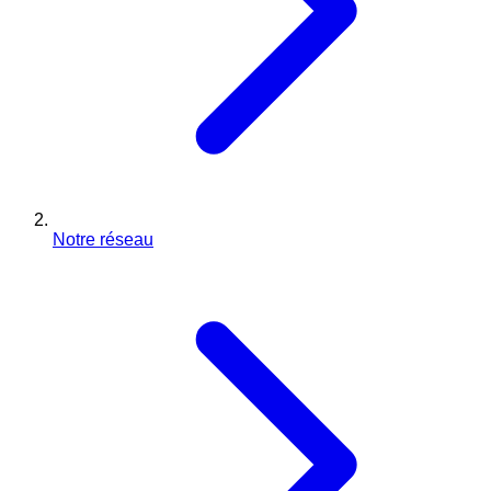
Notre réseau