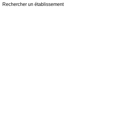
Rechercher un établissement