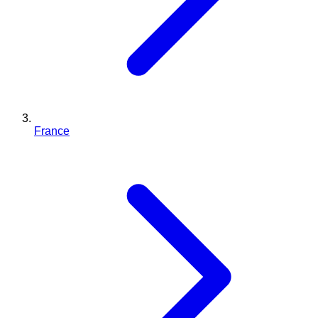
France