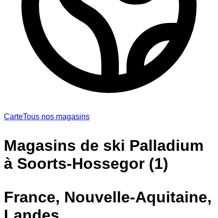
Carte
Tous nos magasins
Magasins de ski Palladium
à Soorts-Hossegor (1)
France, Nouvelle-Aquitaine,
Landes