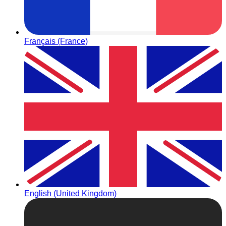
Français (France)
English (United Kingdom)