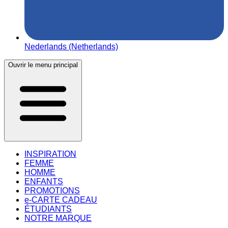
Nederlands (Netherlands)
Ouvrir le menu principal
INSPIRATION
FEMME
HOMME
ENFANTS
PROMOTIONS
e-CARTE CADEAU
ÉTUDIANTS
NOTRE MARQUE