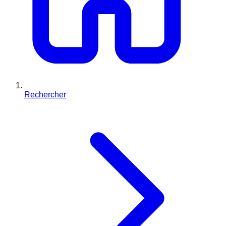
Rechercher