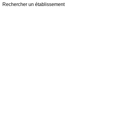
Rechercher un établissement