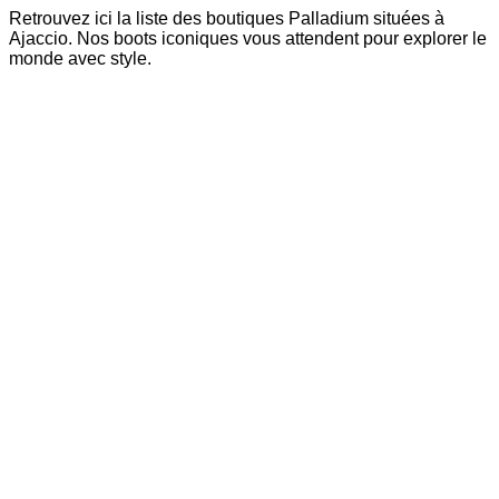
Retrouvez ici la liste des boutiques Palladium situées à
Ajaccio. Nos boots iconiques vous attendent pour explorer le
monde avec style.