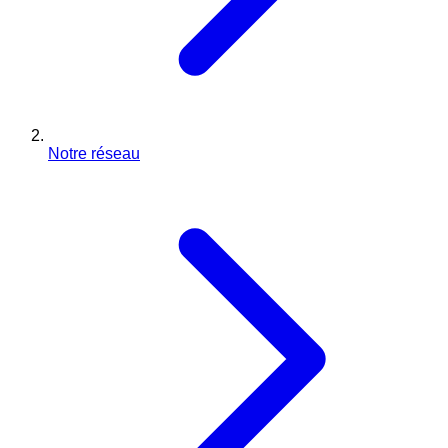
Notre réseau