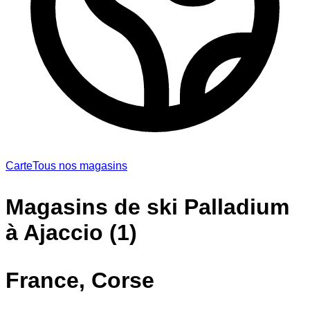
Carte
Tous nos magasins
Magasins de ski Palladium
à Ajaccio (1)
France, Corse