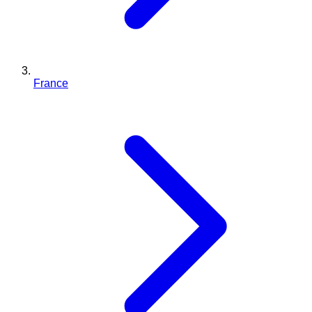
France