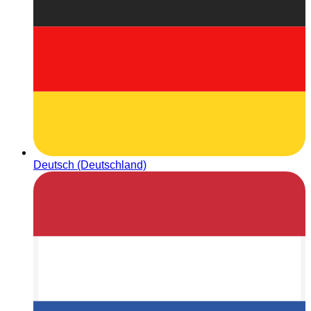
Deutsch (Deutschland)