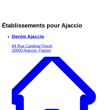
Établissements pour Ajaccio
Denim Ajaccio
84 Rue Cardinal Fesch
20000
Ajaccio
,
France