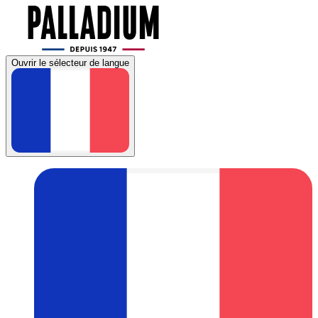
Ouvrir le sélecteur de langue