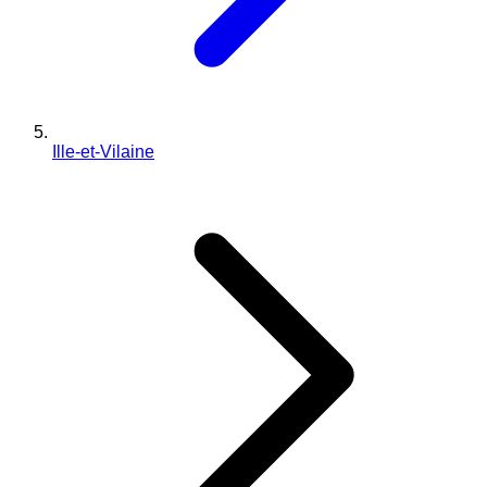
Ille-et-Vilaine