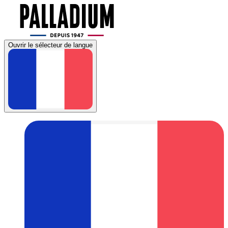
Ouvrir le sélecteur de langue