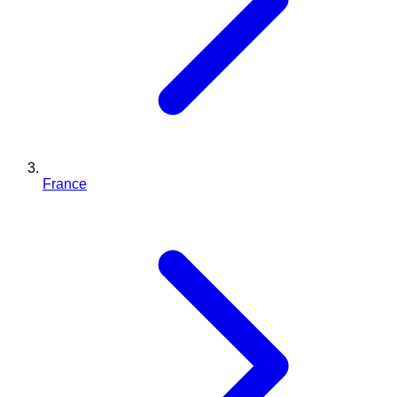
France