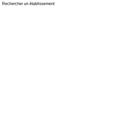
Rechercher un établissement