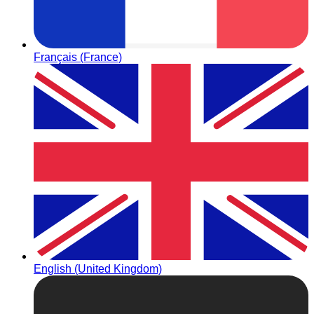
Français (France)
English (United Kingdom)