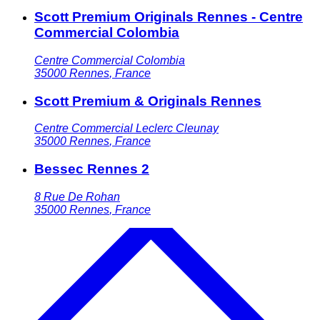
Scott Premium Originals Rennes - Centre
Commercial Colombia
Centre Commercial Colombia
35000
Rennes
,
France
Scott Premium & Originals Rennes
Centre Commercial Leclerc Cleunay
35000
Rennes
,
France
Bessec Rennes 2
8 Rue De Rohan
35000
Rennes
,
France