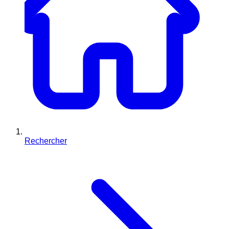
Rechercher