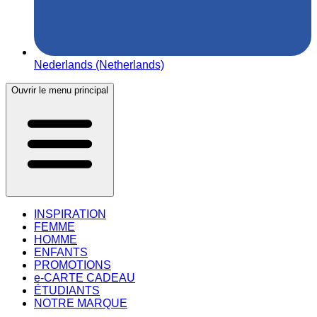
Nederlands (Netherlands)
Ouvrir le menu principal
INSPIRATION
FEMME
HOMME
ENFANTS
PROMOTIONS
e-CARTE CADEAU
ÉTUDIANTS
NOTRE MARQUE