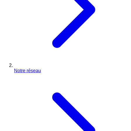
Notre réseau