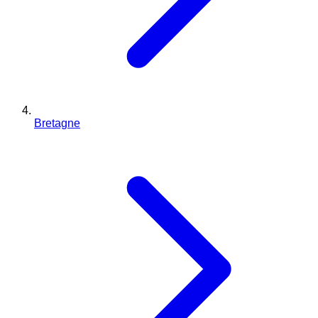
Bretagne