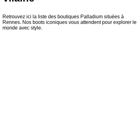
Retrouvez ici la liste des boutiques Palladium situées à
Rennes. Nos boots iconiques vous attendent pour explorer le
monde avec style.