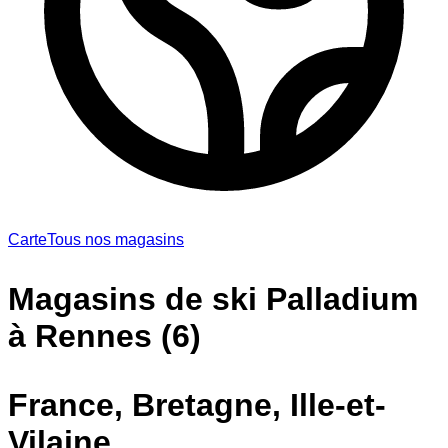
Carte
Tous nos magasins
Magasins de ski Palladium
à Rennes (6)
France, Bretagne, Ille-et-
Vilaine