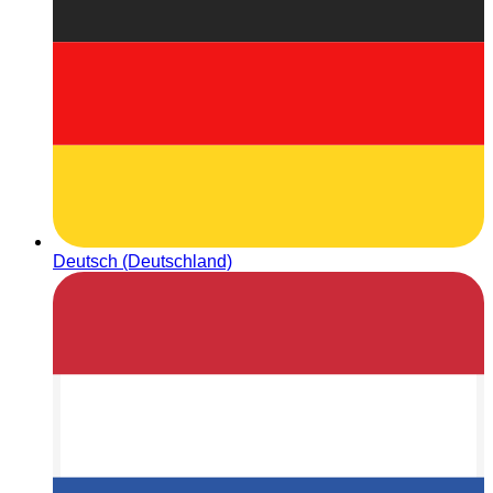
Deutsch (Deutschland)