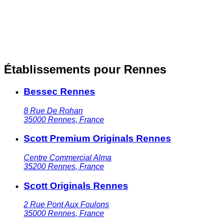
Établissements pour Rennes
Bessec Rennes
8 Rue De Rohan
35000
Rennes
,
France
Scott Premium Originals Rennes
Centre Commercial Alma
35200
Rennes
,
France
Scott Originals Rennes
2 Rue Pont Aux Foulons
35000
Rennes
,
France