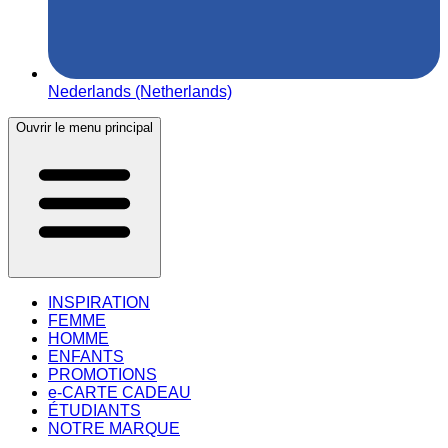
Nederlands (Netherlands)
Ouvrir le menu principal
INSPIRATION
FEMME
HOMME
ENFANTS
PROMOTIONS
e-CARTE CADEAU
ÉTUDIANTS
NOTRE MARQUE