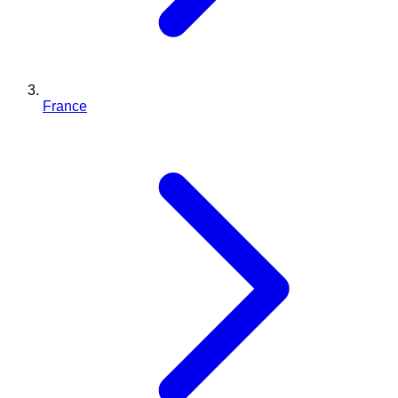
France