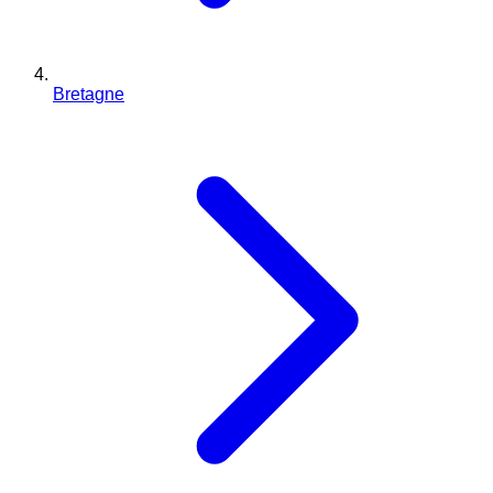
Bretagne