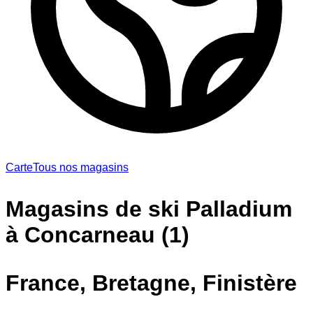
Carte
Tous nos magasins
Magasins de ski Palladium
à Concarneau (1)
France, Bretagne, Finistère