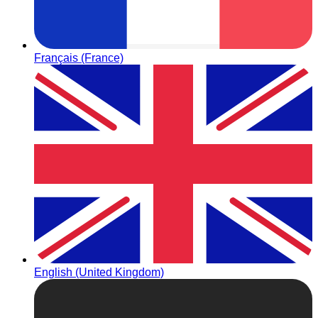
Français (France)
English (United Kingdom)