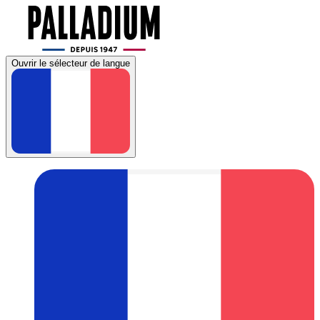
Ouvrir le sélecteur de langue