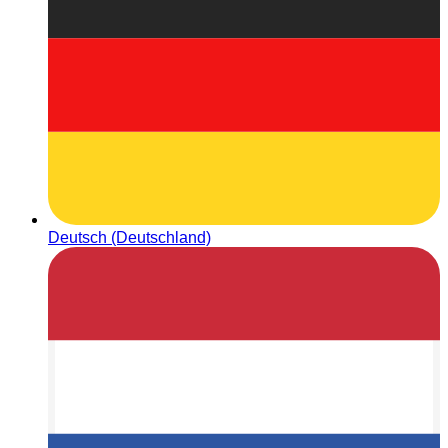
Deutsch (Deutschland)