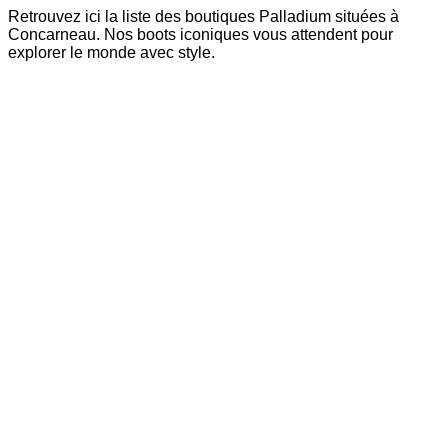
Retrouvez ici la liste des boutiques Palladium situées à
Concarneau. Nos boots iconiques vous attendent pour
explorer le monde avec style.