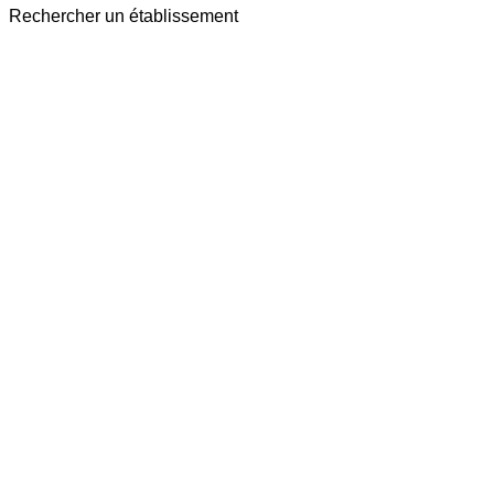
Rechercher un établissement