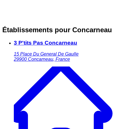
Établissements pour Concarneau
3 P'tits Pas Concarneau
15 Place Du General De Gaulle
29900
Concarneau
,
France