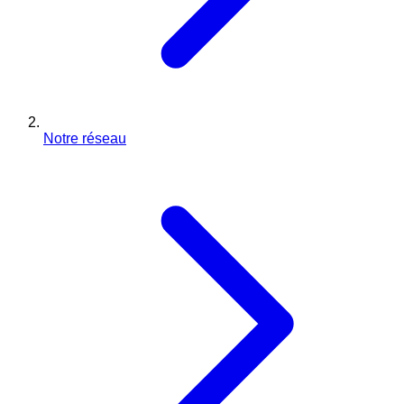
Notre réseau