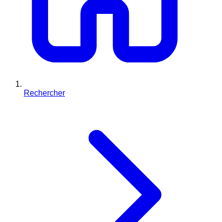
Rechercher