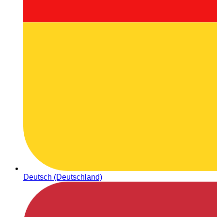
Deutsch (Deutschland)