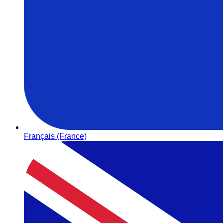
Français (France)