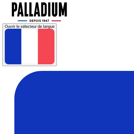
Ouvrir le sélecteur de langue