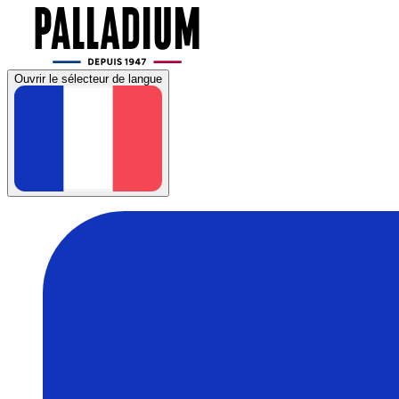
Ouvrir le sélecteur de langue