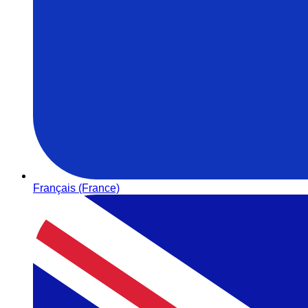
Français (France)