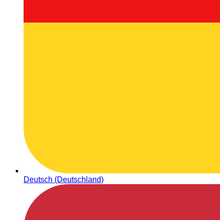
Deutsch (Deutschland)