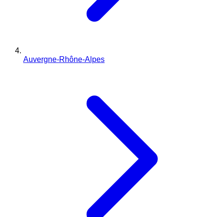
Auvergne-Rhône-Alpes