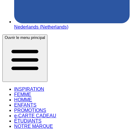
Nederlands (Netherlands)
Ouvrir le menu principal
INSPIRATION
FEMME
HOMME
ENFANTS
PROMOTIONS
e-CARTE CADEAU
ÉTUDIANTS
NOTRE MARQUE