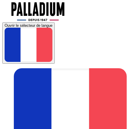
Ouvrir le sélecteur de langue