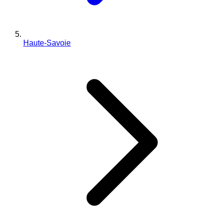
Haute-Savoie