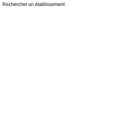
Rechercher un établissement