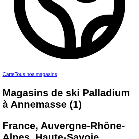
Carte
Tous nos magasins
Magasins de ski Palladium
à Annemasse (1)
France, Auvergne-Rhône-
Alpes, Haute-Savoie