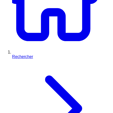
Rechercher