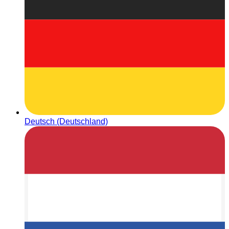
Deutsch (Deutschland)