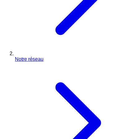
Notre réseau