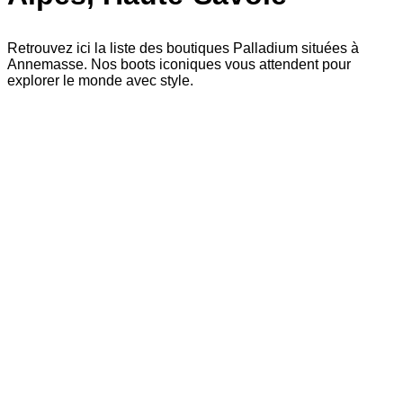
Retrouvez ici la liste des boutiques Palladium situées à
Annemasse. Nos boots iconiques vous attendent pour
explorer le monde avec style.