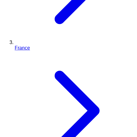
France