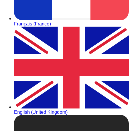
Français (France)
English (United Kingdom)