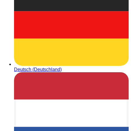
Deutsch (Deutschland)