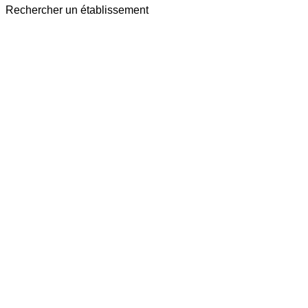
Rechercher un établissement