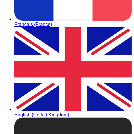
Français (France)
English (United Kingdom)