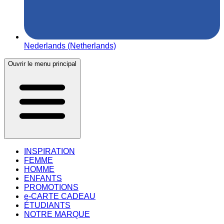
Nederlands (Netherlands)
Ouvrir le menu principal
INSPIRATION
FEMME
HOMME
ENFANTS
PROMOTIONS
e-CARTE CADEAU
ÉTUDIANTS
NOTRE MARQUE