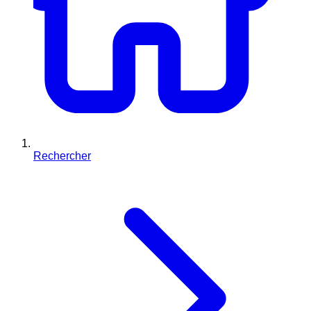
Rechercher