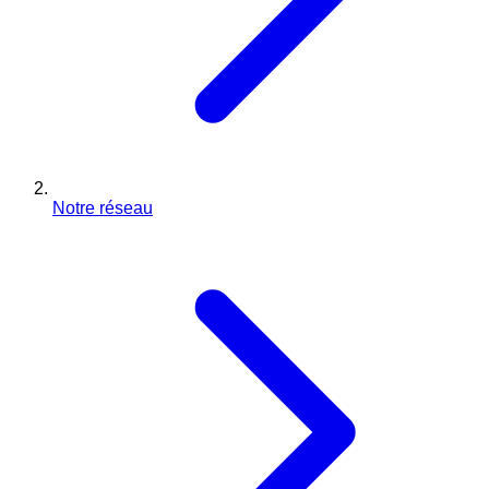
Notre réseau