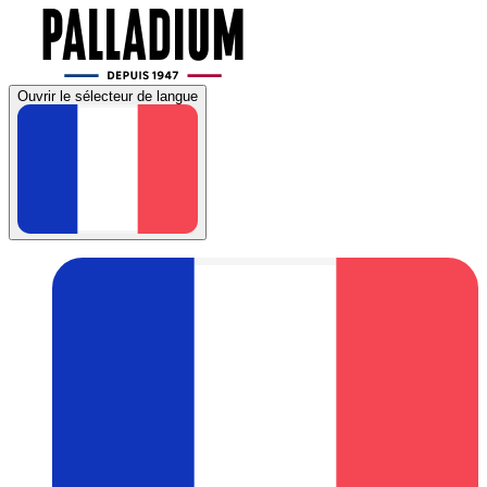
Ouvrir le sélecteur de langue