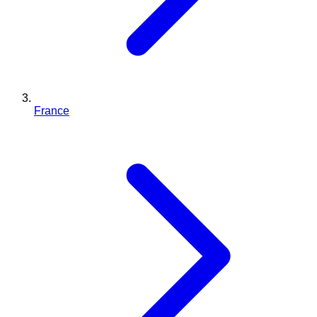
France