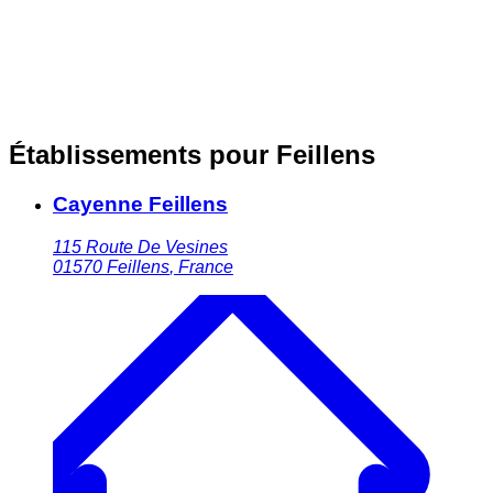
Établissements pour Feillens
Cayenne Feillens
115 Route De Vesines
01570
Feillens
,
France