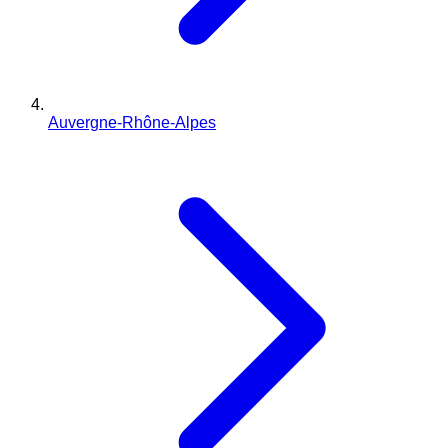
Auvergne-Rhône-Alpes