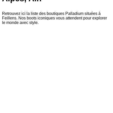
Retrouvez ici la liste des boutiques Palladium situées à
Feillens. Nos boots iconiques vous attendent pour explorer
le monde avec style.