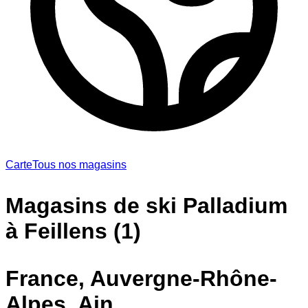
Carte
Tous nos magasins
Magasins de ski Palladium
à Feillens (1)
France, Auvergne-Rhône-
Alpes, Ain