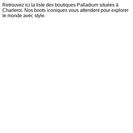
Retrouvez ici la liste des boutiques Palladium situées à
Charleroi. Nos boots iconiques vous attendent pour explorer
le monde avec style.