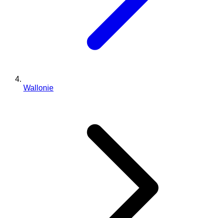
Wallonie