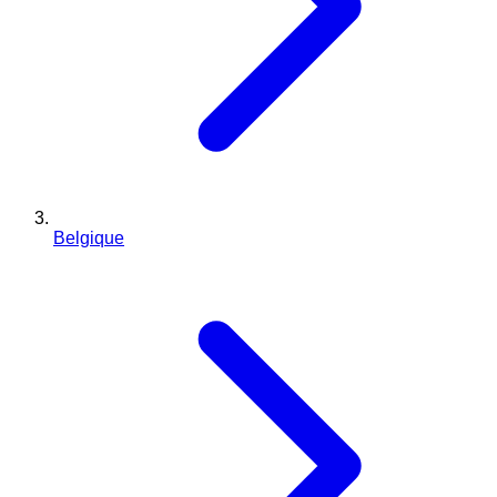
Belgique