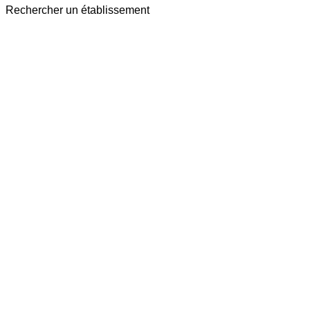
Rechercher un établissement