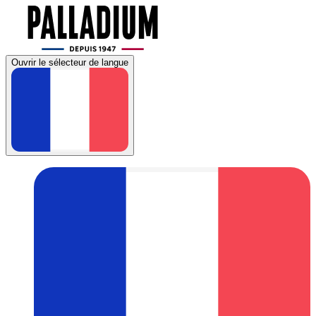
Ouvrir le sélecteur de langue