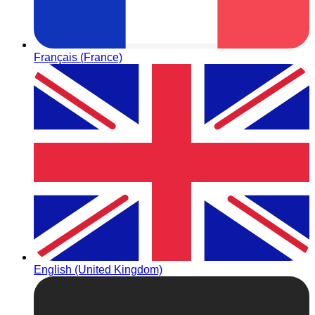
Français (France)
English (United Kingdom)