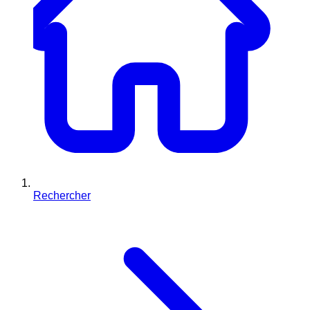
Rechercher