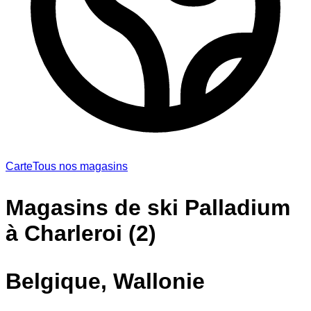
Carte
Tous nos magasins
Magasins de ski Palladium
à Charleroi (2)
Belgique, Wallonie