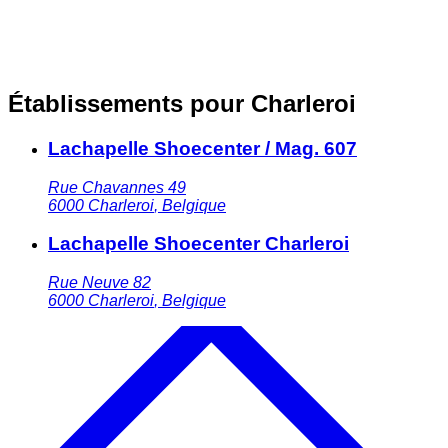
Établissements pour Charleroi
Lachapelle Shoecenter / Mag. 607
Rue Chavannes 49
6000
Charleroi
,
Belgique
Lachapelle Shoecenter Charleroi
Rue Neuve 82
6000
Charleroi
,
Belgique