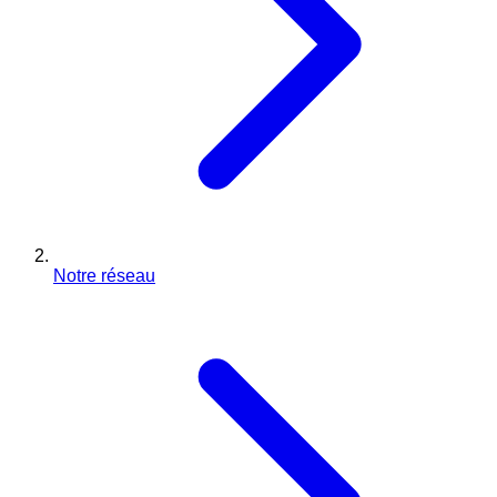
Notre réseau