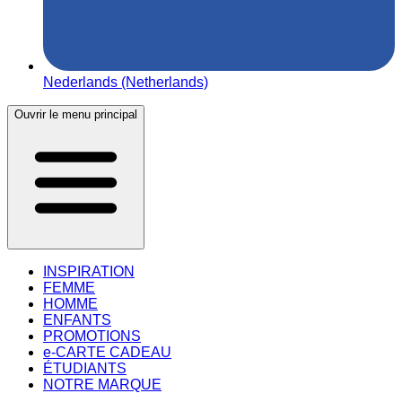
Nederlands (Netherlands)
Ouvrir le menu principal
INSPIRATION
FEMME
HOMME
ENFANTS
PROMOTIONS
e-CARTE CADEAU
ÉTUDIANTS
NOTRE MARQUE