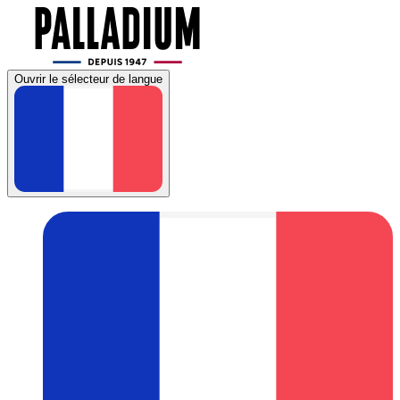
Ouvrir le sélecteur de langue