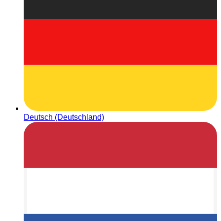
Deutsch (Deutschland)