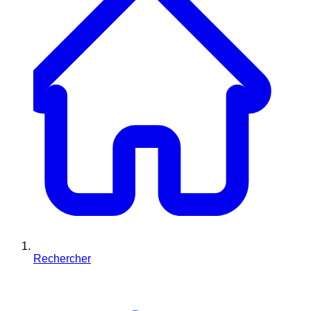
Rechercher