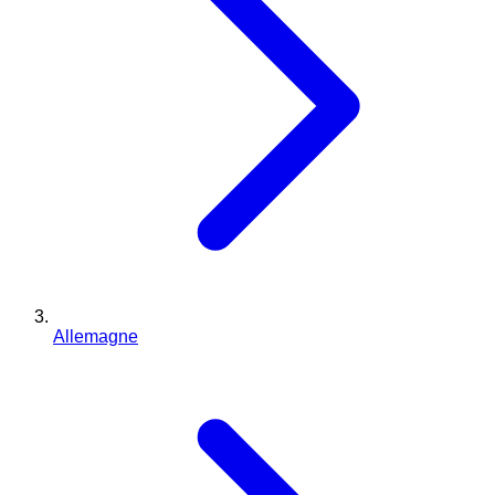
Allemagne