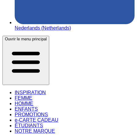
Nederlands (Netherlands)
Ouvrir le menu principal
INSPIRATION
FEMME
HOMME
ENFANTS
PROMOTIONS
e-CARTE CADEAU
ÉTUDIANTS
NOTRE MARQUE