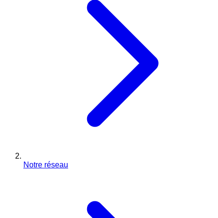
Notre réseau