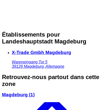
Établissements pour
Landeshauptstadt Magdeburg
X-Trade Gmbh Magdeburg
Wareneingang Tor 5
39126
Magdeburg
,
Allemagne
Retrouvez-nous partout dans cette
zone
Magdeburg
(1)