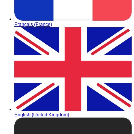
Français (France)
English (United Kingdom)