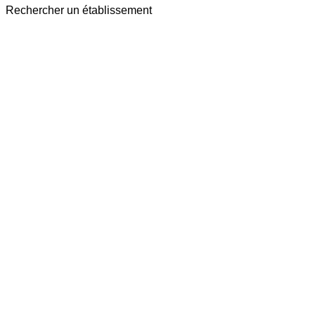
Rechercher un établissement