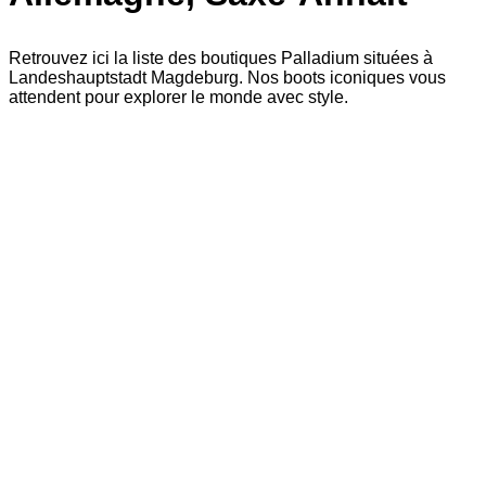
Retrouvez ici la liste des boutiques Palladium situées à
Landeshauptstadt Magdeburg. Nos boots iconiques vous
attendent pour explorer le monde avec style.