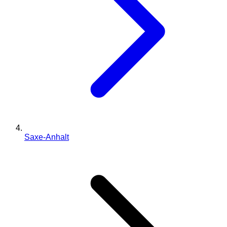
Saxe-Anhalt