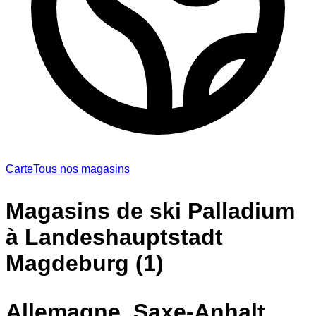
Carte
Tous nos magasins
Magasins de ski Palladium
à Landeshauptstadt
Magdeburg (1)
Allemagne, Saxe-Anhalt