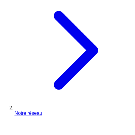
Notre réseau