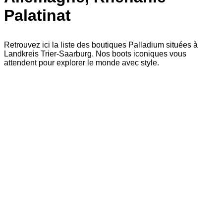
Palatinat
Retrouvez ici la liste des boutiques Palladium situées à
Landkreis Trier-Saarburg. Nos boots iconiques vous
attendent pour explorer le monde avec style.