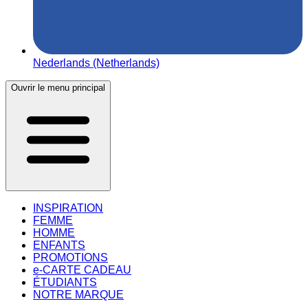
Nederlands (Netherlands)
Ouvrir le menu principal
INSPIRATION
FEMME
HOMME
ENFANTS
PROMOTIONS
e-CARTE CADEAU
ÉTUDIANTS
NOTRE MARQUE