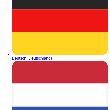
Deutsch (Deutschland)