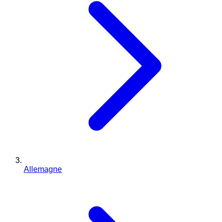
Allemagne