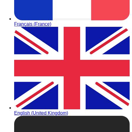
Français (France)
English (United Kingdom)