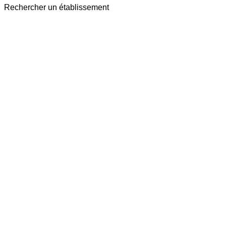
Rechercher un établissement