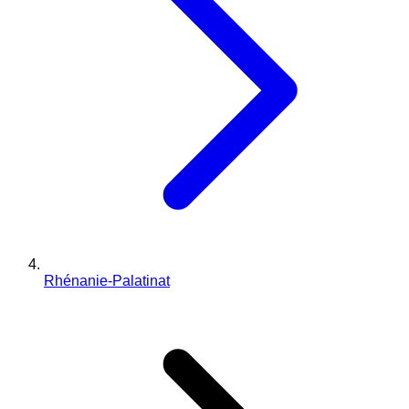
Rhénanie-Palatinat