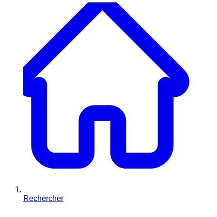
Rechercher