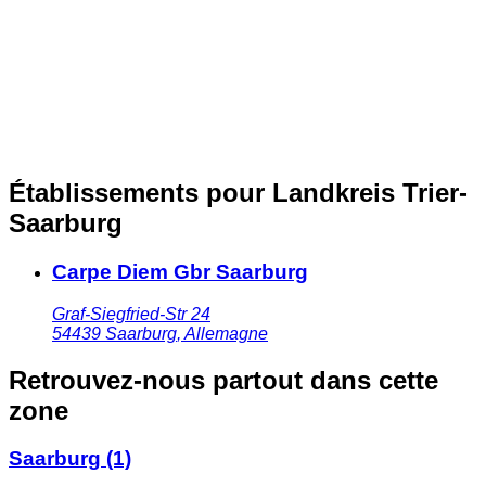
Établissements pour Landkreis Trier-
Saarburg
Carpe Diem Gbr Saarburg
Graf-Siegfried-Str 24
54439
Saarburg
,
Allemagne
Retrouvez-nous partout dans cette
zone
Saarburg
(1)