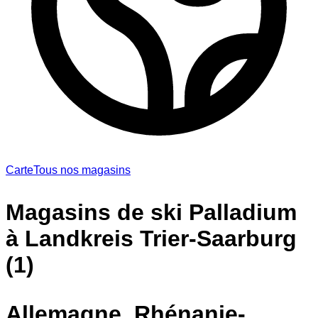
Carte
Tous nos magasins
Magasins de ski Palladium
à Landkreis Trier-Saarburg
(1)
Allemagne, Rhénanie-