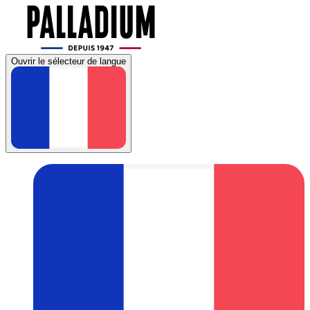
Ouvrir le sélecteur de langue