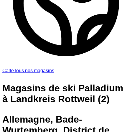
Carte
Tous nos magasins
Magasins de ski Palladium
à Landkreis Rottweil (2)
Allemagne, Bade-
Wurtemberg, District de