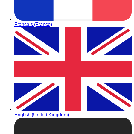
Français (France)
English (United Kingdom)