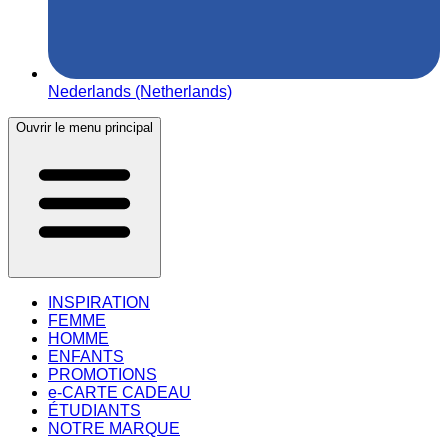
Nederlands (Netherlands)
Ouvrir le menu principal
INSPIRATION
FEMME
HOMME
ENFANTS
PROMOTIONS
e-CARTE CADEAU
ÉTUDIANTS
NOTRE MARQUE