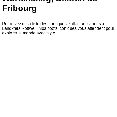
Fribourg
Retrouvez ici la liste des boutiques Palladium situées à
Landkreis Rottweil. Nos boots iconiques vous attendent pour
explorer le monde avec style.