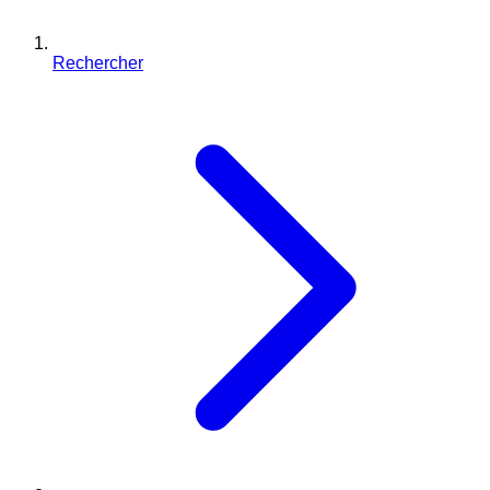
Rechercher