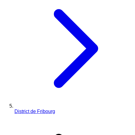
District de Fribourg