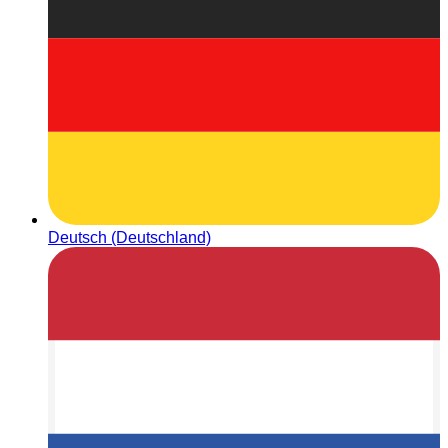
Deutsch (Deutschland)