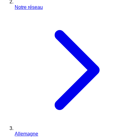
Notre réseau
Allemagne