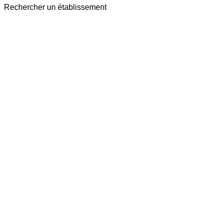
Rechercher un établissement