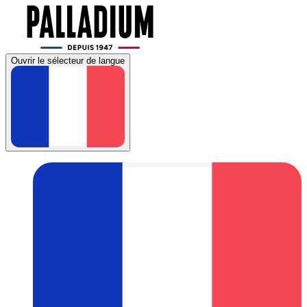
Ouvrir le sélecteur de langue