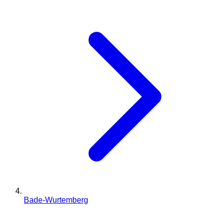
Bade-Wurtemberg