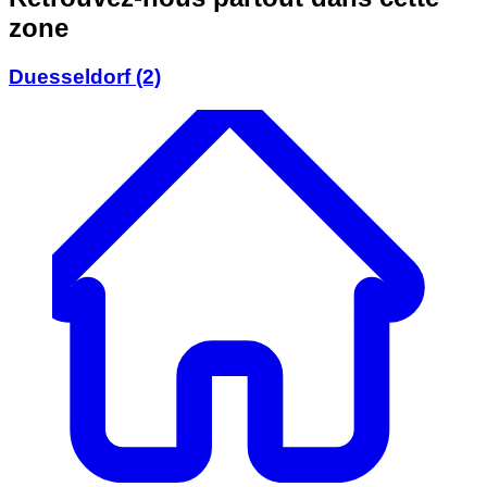
zone
Duesseldorf
(2)