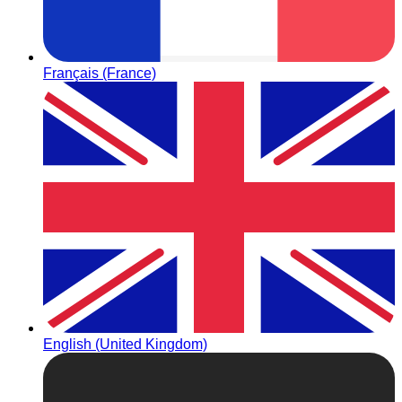
Français (France)
English (United Kingdom)