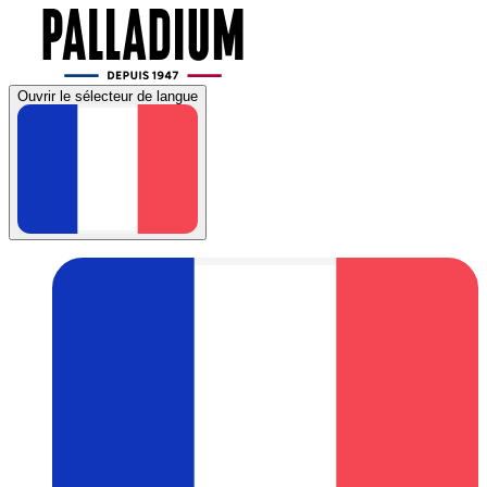
Ouvrir le sélecteur de langue