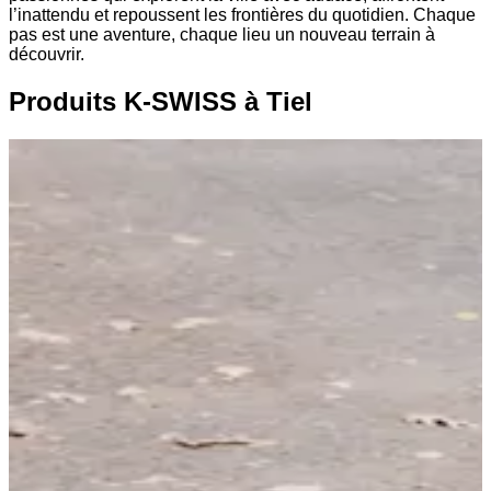
l’inattendu et repoussent les frontières du quotidien. Chaque
pas est une aventure, chaque lieu un nouveau terrain à
découvrir.
Produits K-SWISS à Tiel