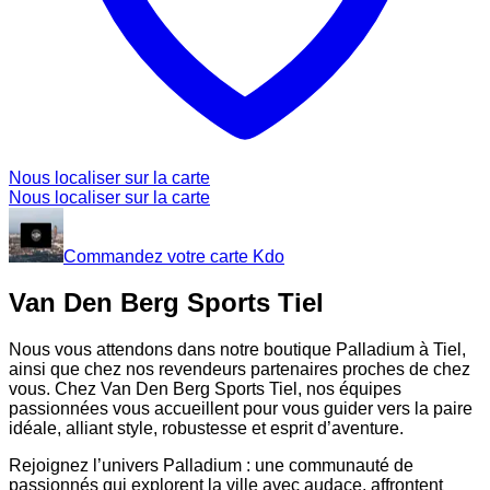
Nous localiser sur la carte
Nous localiser sur la carte
Commandez votre carte Kdo
Van Den Berg Sports Tiel
Nous vous attendons dans notre boutique Palladium à Tiel,
ainsi que chez nos revendeurs partenaires proches de chez
vous. Chez Van Den Berg Sports Tiel, nos équipes
passionnées vous accueillent pour vous guider vers la paire
idéale, alliant style, robustesse et esprit d’aventure.
Rejoignez l’univers Palladium : une communauté de
passionnés qui explorent la ville avec audace, affrontent