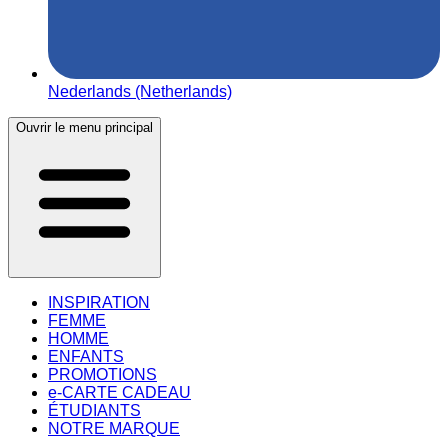
Nederlands (Netherlands)
Ouvrir le menu principal
INSPIRATION
FEMME
HOMME
ENFANTS
PROMOTIONS
e-CARTE CADEAU
ÉTUDIANTS
NOTRE MARQUE