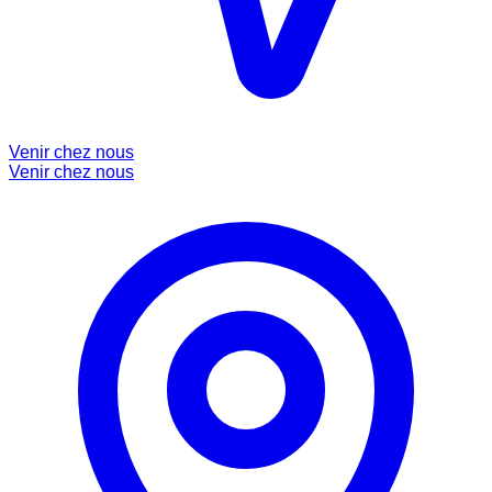
Venir chez nous
Venir chez nous