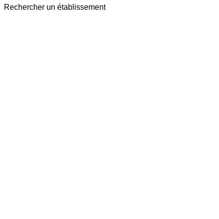
Rechercher un établissement