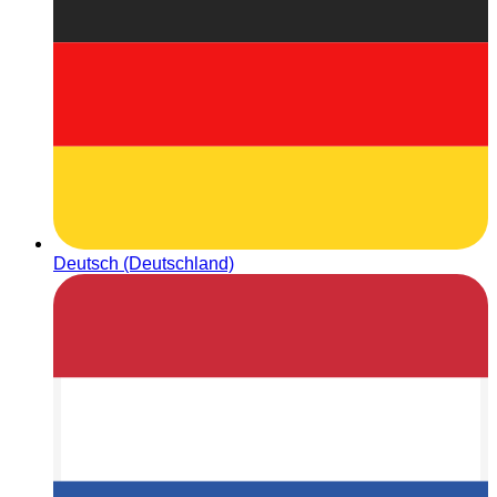
Deutsch (Deutschland)