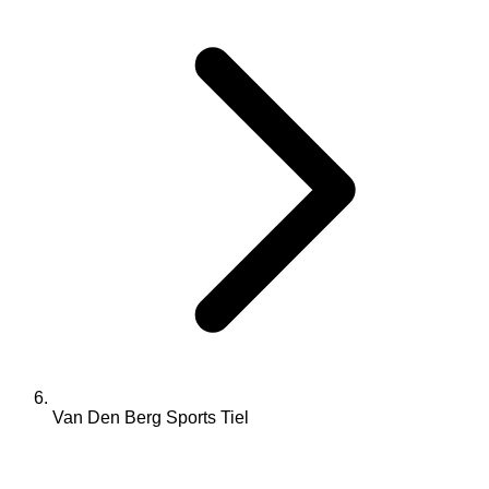
Van Den Berg Sports Tiel