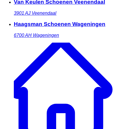
Van Keulen Schoenen Veenendaal
3901 AJ
Veenendaal
Haagsman Schoenen Wageningen
6700 AH
Wageningen