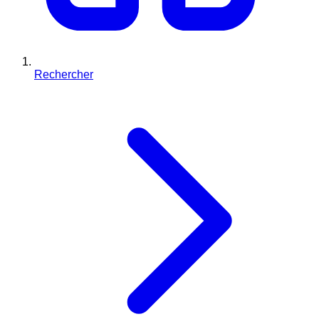
Rechercher