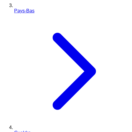
Pays-Bas