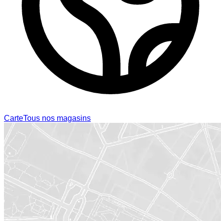
Carte
Tous nos magasins