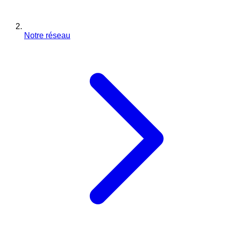
Notre réseau