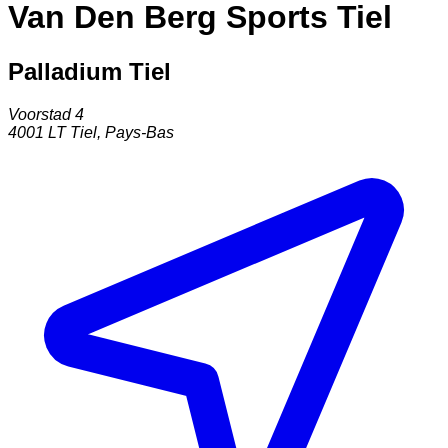
Van Den Berg Sports Tiel
Palladium Tiel
Voorstad 4
4001 LT
Tiel
,
Pays-Bas