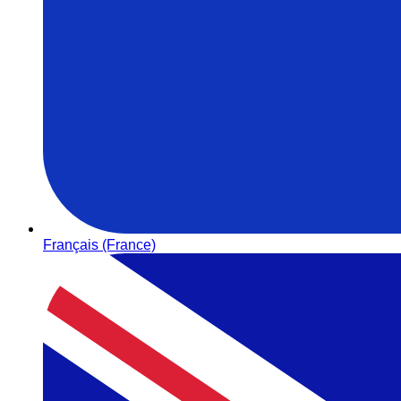
Français (France)