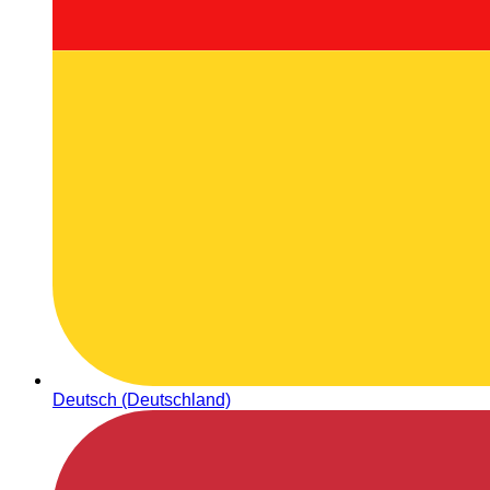
Deutsch (Deutschland)