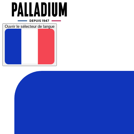
Ouvrir le sélecteur de langue