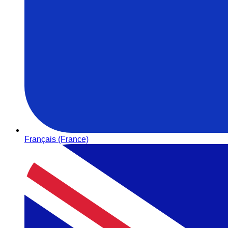
Français (France)