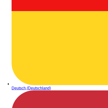
Deutsch (Deutschland)