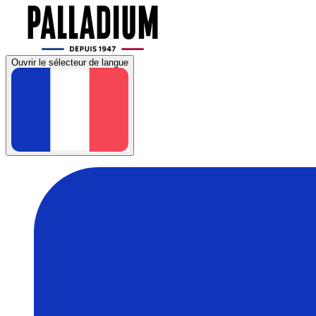
Ouvrir le sélecteur de langue