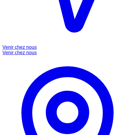
Venir chez nous
Venir chez nous