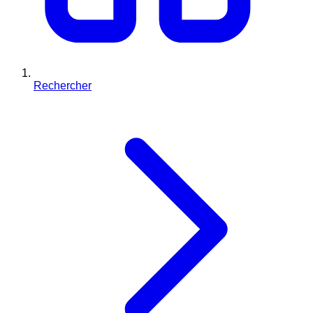
Rechercher