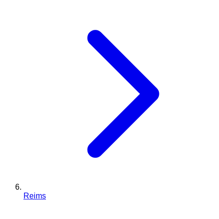
Reims