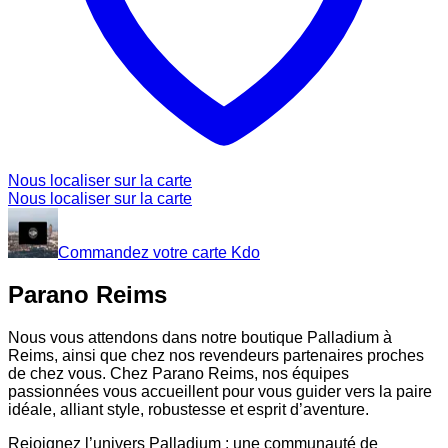
Nous localiser sur la carte
Nous localiser sur la carte
Commandez votre carte Kdo
Parano Reims
Nous vous attendons dans notre boutique Palladium à
Reims, ainsi que chez nos revendeurs partenaires proches
de chez vous. Chez Parano Reims, nos équipes
passionnées vous accueillent pour vous guider vers la paire
idéale, alliant style, robustesse et esprit d’aventure.
Rejoignez l’univers Palladium : une communauté de