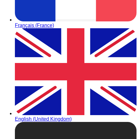
Français (France)
English (United Kingdom)