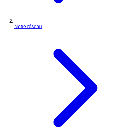
Notre réseau