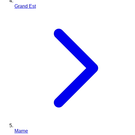
Grand Est
Marne