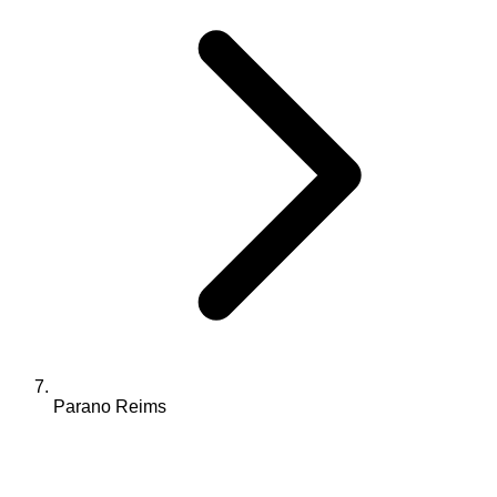
Parano Reims