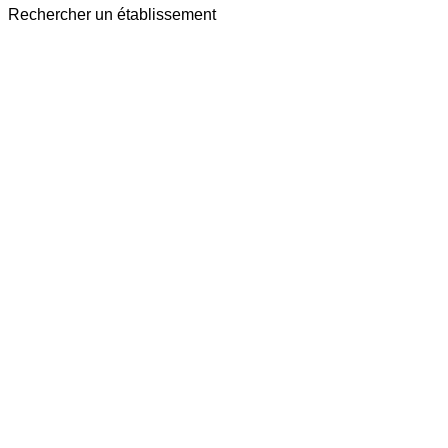
Rechercher un établissement