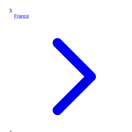
France