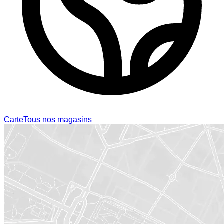
Carte
Tous nos magasins