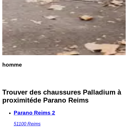
homme
Trouver des chaussures Palladium à
proximité
de Parano Reims
Parano Reims 2
51100
Reims