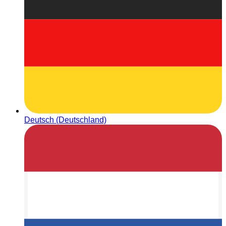
Deutsch (Deutschland)