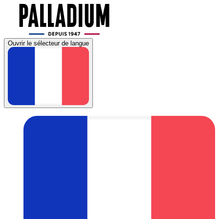
Ouvrir le sélecteur de langue