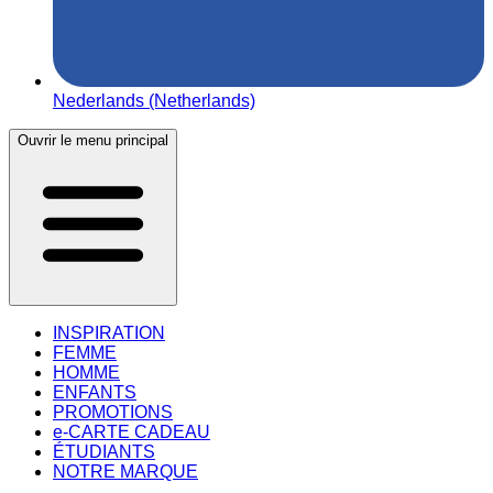
Nederlands (Netherlands)
Ouvrir le menu principal
INSPIRATION
FEMME
HOMME
ENFANTS
PROMOTIONS
e-CARTE CADEAU
ÉTUDIANTS
NOTRE MARQUE