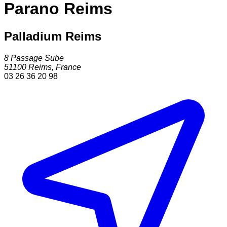
Parano Reims
Palladium Reims
8 Passage Sube
51100
Reims
,
France
03 26 36 20 98