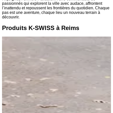
passionnés qui explorent la ville avec audace, affrontent
l’inattendu et repoussent les frontières du quotidien. Chaque
pas est une aventure, chaque lieu un nouveau terrain à
découvrir.
Produits K-SWISS à Reims