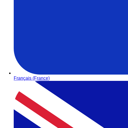
Français (France)