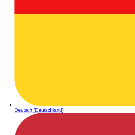
Deutsch (Deutschland)