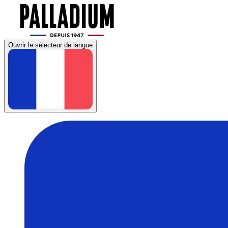
Ouvrir le sélecteur de langue