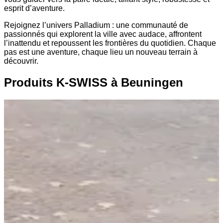
esprit d’aventure.
Rejoignez l’univers Palladium : une communauté de
passionnés qui explorent la ville avec audace, affrontent
l’inattendu et repoussent les frontières du quotidien. Chaque
pas est une aventure, chaque lieu un nouveau terrain à
découvrir.
Produits K-SWISS à Beuningen