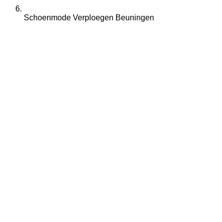
Schoenmode Verploegen Beuningen