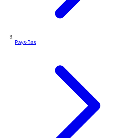
Pays-Bas