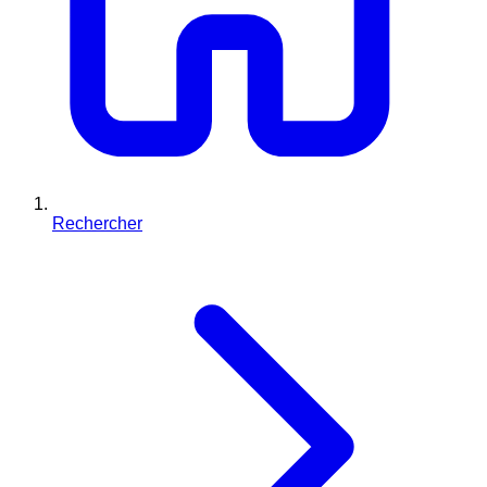
Rechercher