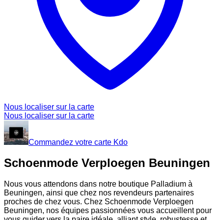
Nous localiser sur la carte
Nous localiser sur la carte
Commandez votre carte Kdo
Schoenmode Verploegen Beuningen
Nous vous attendons dans notre boutique Palladium à
Beuningen, ainsi que chez nos revendeurs partenaires
proches de chez vous. Chez Schoenmode Verploegen
Beuningen, nos équipes passionnées vous accueillent pour
vous guider vers la paire idéale, alliant style, robustesse et