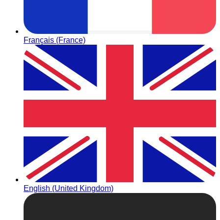
Français (France)
English (United Kingdom)