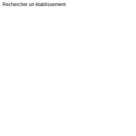
Rechercher un établissement