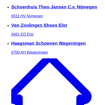
Schoenhuis Theo Jansen C.v. Nijmegen
6511 HV
Nijmegen
Van Zoolingen Shoes Elst
6661 ED
Elst
Haagsman Schoenen Wageningen
6700 AH
Wageningen