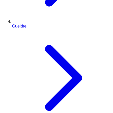
Gueldre