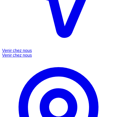
Venir chez nous
Venir chez nous