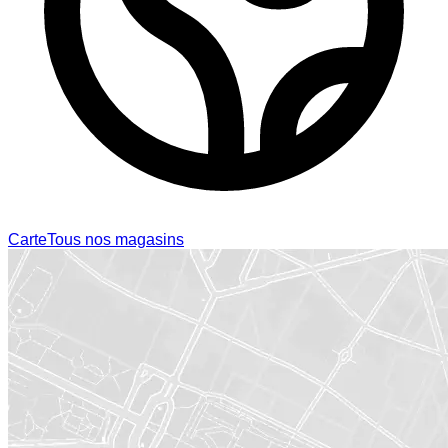
Carte
Tous nos magasins