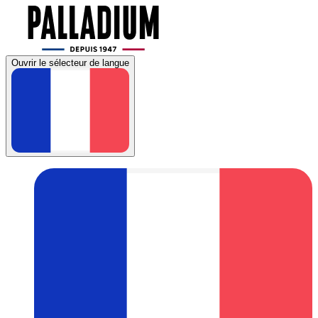
Ouvrir le sélecteur de langue