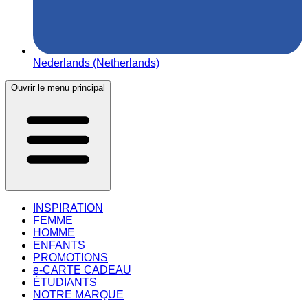
Nederlands (Netherlands)
Ouvrir le menu principal
INSPIRATION
FEMME
HOMME
ENFANTS
PROMOTIONS
e-CARTE CADEAU
ÉTUDIANTS
NOTRE MARQUE