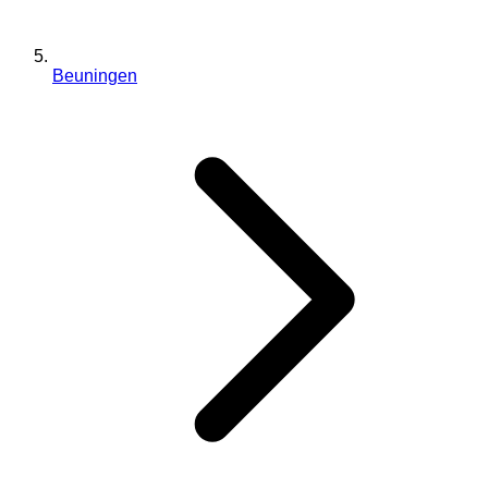
Beuningen