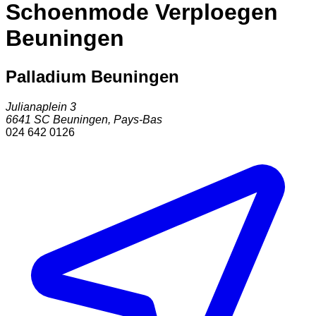
Schoenmode Verploegen
Beuningen
Palladium Beuningen
Julianaplein 3
6641 SC
Beuningen
,
Pays-Bas
024 642 0126