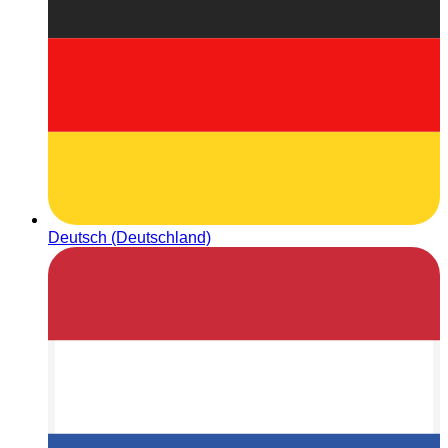
Deutsch (Deutschland)