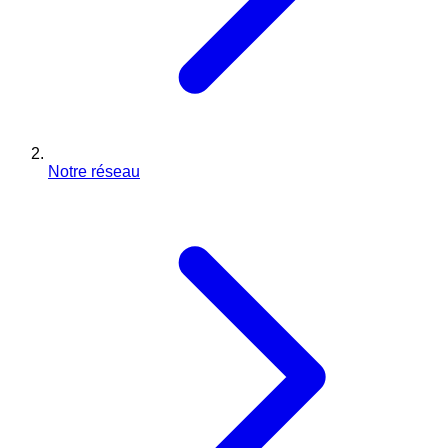
Notre réseau