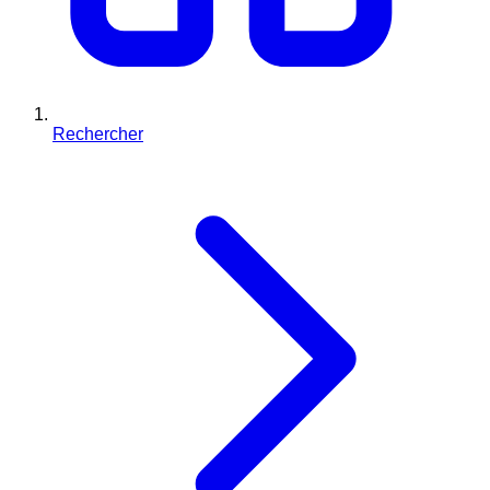
Rechercher