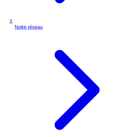
Notre réseau