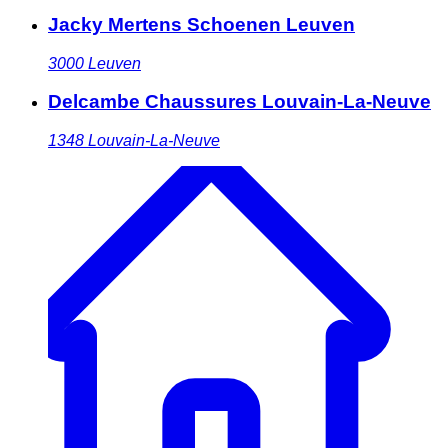
Jacky Mertens Schoenen Leuven
3000
Leuven
Delcambe Chaussures Louvain-La-Neuve
1348
Louvain-La-Neuve