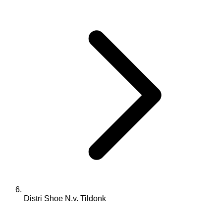
Distri Shoe N.v. Tildonk