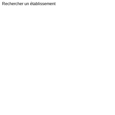
Rechercher un établissement