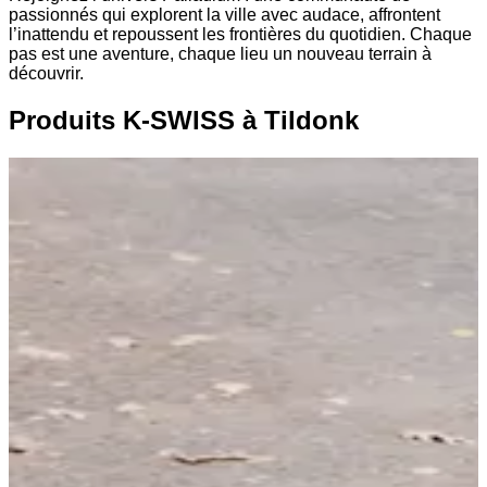
passionnés qui explorent la ville avec audace, affrontent
l’inattendu et repoussent les frontières du quotidien. Chaque
pas est une aventure, chaque lieu un nouveau terrain à
découvrir.
Produits K-SWISS à Tildonk