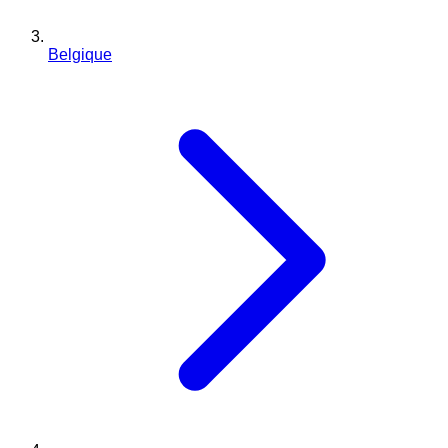
Belgique