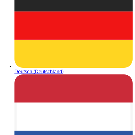
Deutsch (Deutschland)