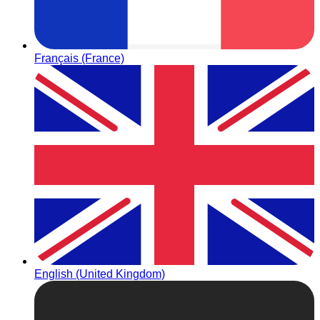
Français (France)
English (United Kingdom)