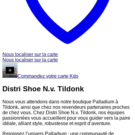
Nous localiser sur la carte
Nous localiser sur la carte
Commandez votre carte Kdo
Distri Shoe N.v. Tildonk
Nous vous attendons dans notre boutique Palladium à
Tildonk, ainsi que chez nos revendeurs partenaires proches
de chez vous. Chez Distri Shoe N.v. Tildonk, nos équipes
passionnées vous accueillent pour vous guider vers la paire
idéale, alliant style, robustesse et esprit d’aventure.
Rejoignez l’univers Palladium : une communauté de