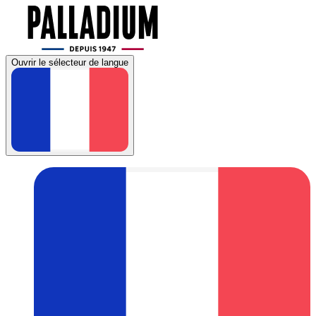
Ouvrir le sélecteur de langue