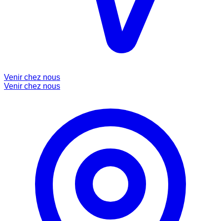
Venir chez nous
Venir chez nous