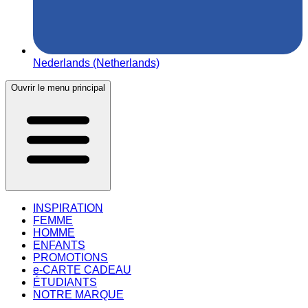
Nederlands (Netherlands)
Ouvrir le menu principal
INSPIRATION
FEMME
HOMME
ENFANTS
PROMOTIONS
e-CARTE CADEAU
ÉTUDIANTS
NOTRE MARQUE