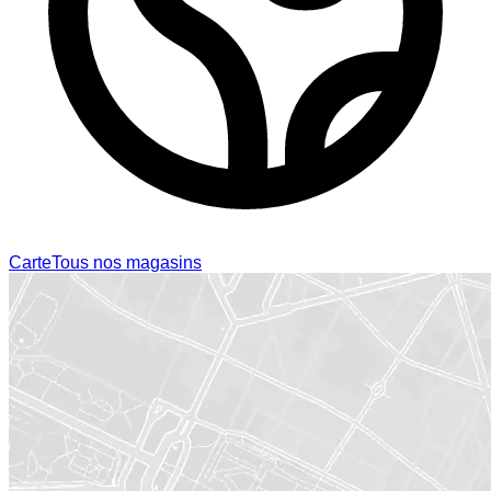
Carte
Tous nos magasins