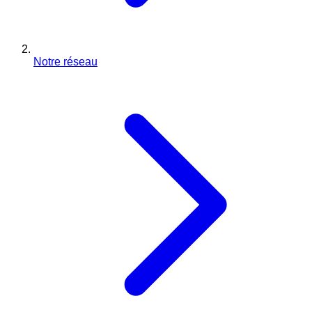
Notre réseau