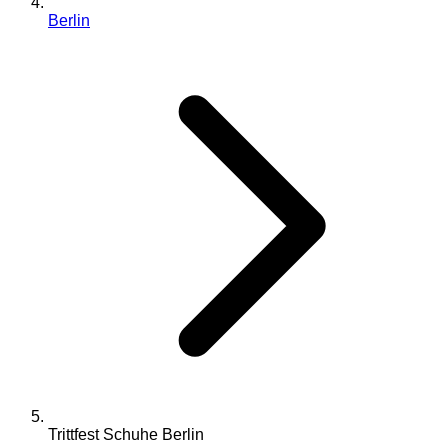
Berlin
Trittfest Schuhe Berlin