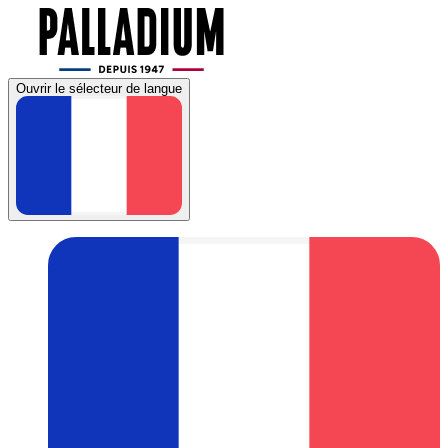
Ouvrir le sélecteur de langue