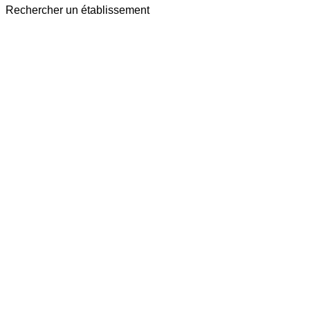
Rechercher un établissement