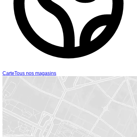
Carte
Tous nos magasins