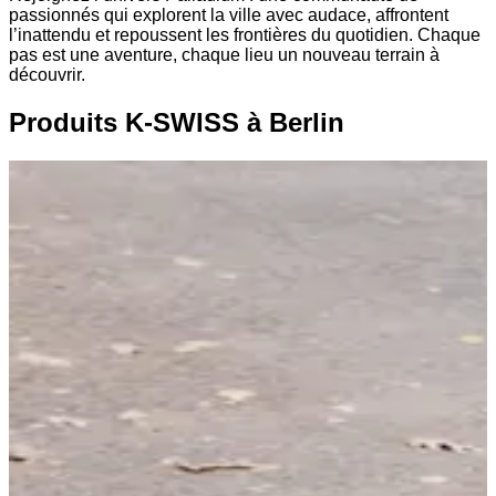
passionnés qui explorent la ville avec audace, affrontent
l’inattendu et repoussent les frontières du quotidien. Chaque
pas est une aventure, chaque lieu un nouveau terrain à
découvrir.
Produits K-SWISS à Berlin