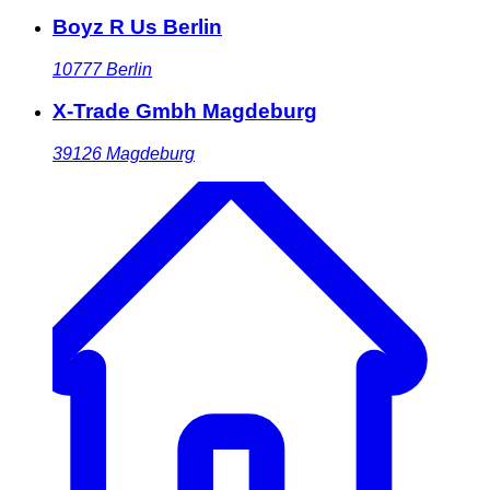
Boyz R Us Berlin
10777
Berlin
X-Trade Gmbh Magdeburg
39126
Magdeburg