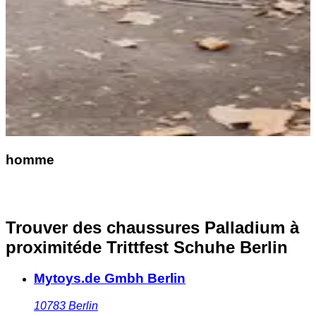
homme
Trouver des chaussures Palladium à
proximité
de Trittfest Schuhe Berlin
Mytoys.de Gmbh Berlin
10783
Berlin