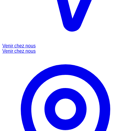
Venir chez nous
Venir chez nous