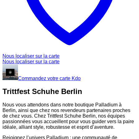
Nous localiser sur la carte
Nous localiser sur la carte
Commandez votre carte Kdo
Trittfest Schuhe Berlin
Nous vous attendons dans notre boutique Palladium à
Berlin, ainsi que chez nos revendeurs partenaires proches
de chez vous. Chez Trittfest Schuhe Berlin, nos équipes
passionnées vous accueillent pour vous guider vers la paire
idéale, alliant style, robustesse et esprit d’aventure.
Rejoignez l’univers Palladium : une communauté de