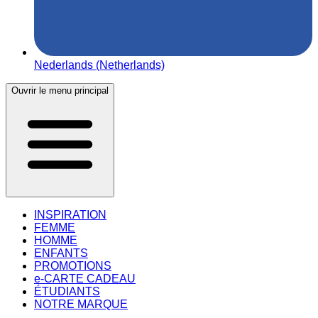
Nederlands (Netherlands)
Ouvrir le menu principal
INSPIRATION
FEMME
HOMME
ENFANTS
PROMOTIONS
e-CARTE CADEAU
ÉTUDIANTS
NOTRE MARQUE