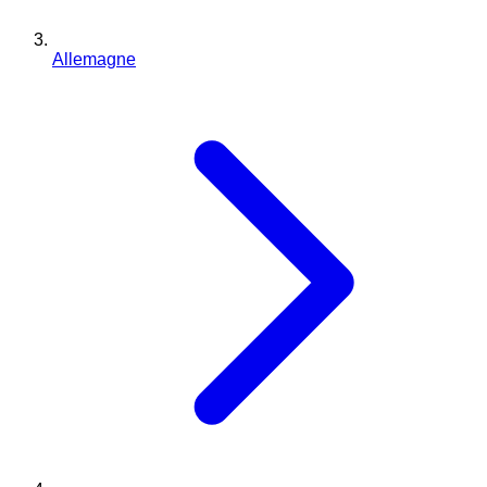
Allemagne