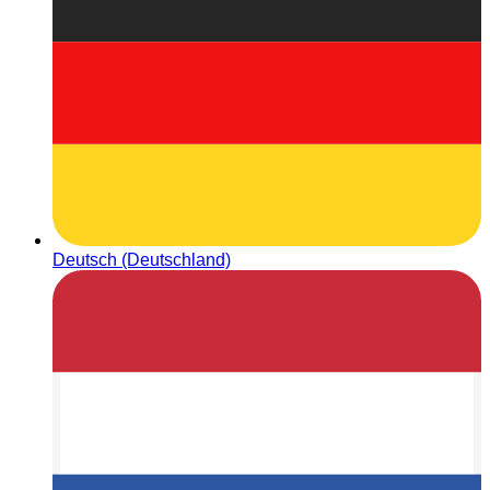
Deutsch (Deutschland)