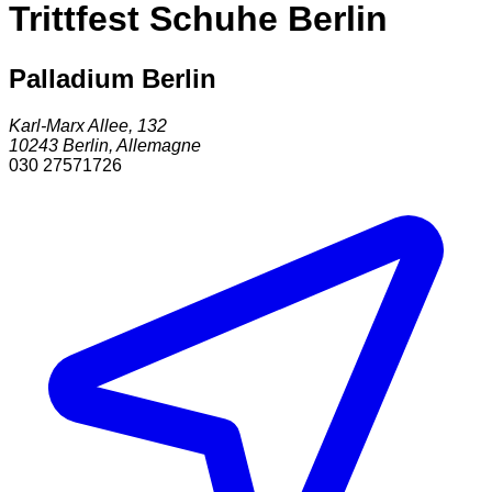
Trittfest Schuhe Berlin
Palladium Berlin
Karl-Marx Allee, 132
10243
Berlin
,
Allemagne
030 27571726