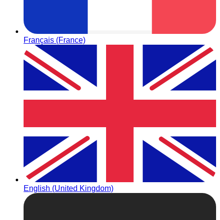
Français (France)
English (United Kingdom)