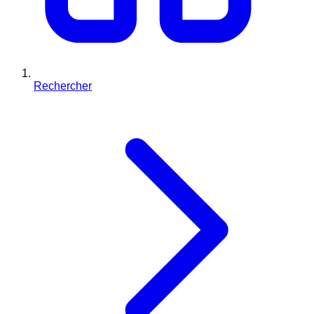
Rechercher